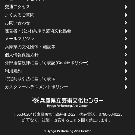
交通アクセス
よくあるご質問
お問い合わせ
運営者：(公財)兵庫県芸術文化協会
メールマガジン
兵庫県の文化団体・施設等
個人情報保護方針
外部送信規律に基づく表記(Cookieポリシー)
利用規約
特定商取引法に基づく表示
カスタマーハラスメントポリシー
〒663-8204兵庫県西宮市高松町2-22 代表電話：0798-68-0223
許可なく、複製・改変することを固く禁止します。
© Hyogo Performing Arts Center.