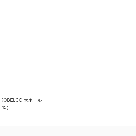
】
KOBELCO 大ホール
:45）