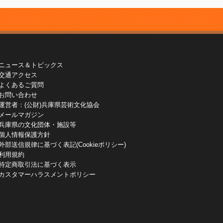
ニュース＆トピックス
交通アクセス
よくあるご質問
お問い合わせ
運営者：(公財)兵庫県芸術文化協会
メールマガジン
兵庫県の文化団体・施設等
個人情報保護方針
外部送信規律に基づく表記(Cookieポリシー)
利用規約
特定商取引法に基づく表示
カスタマーハラスメントポリシー