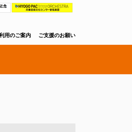
利用のご案内
ご支援のお願い