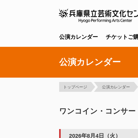
公演カレンダー
チケットご
公演カレンダー
トップページ
公演カレンダー
ワンコイン・コンサー
2026年8月4日（火）