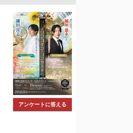
アンケートに答える