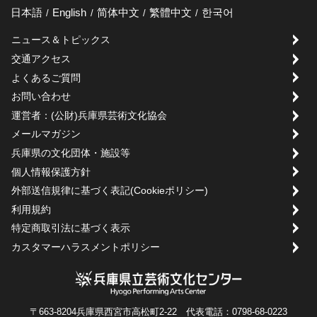
日本語
English
简体中文
繁體中文
한국어
ニュース＆トピックス
交通アクセス
よくあるご質問
お問い合わせ
運営者：(公財)兵庫県芸術文化協会
メールマガジン
兵庫県の文化団体・施設等
個人情報保護方針
外部送信規律に基づく表記(Cookieポリシー)
利用規約
特定商取引法に基づく表示
カスタマーハラスメントポリシー
〒663-8204兵庫県西宮市高松町2-22 代表電話：0798-68-0223