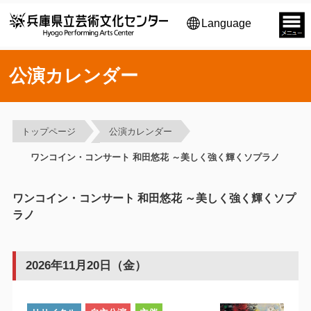
Language
公演カレンダー
トップページ
公演カレンダー
ワンコイン・コンサート 和田悠花 ～美しく強く輝くソプラノ
ワンコイン・コンサート 和田悠花 ～美しく強く輝くソプ
ラノ
2026年11月20日（金）