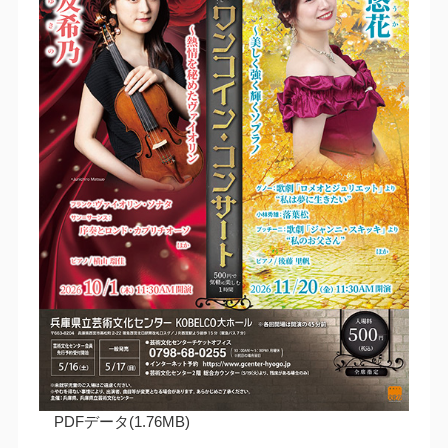
PDFデータ(1.76MB)