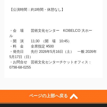
【公演時間：約1時間・休憩なし】
・会 場 芸術文化センター KOBELCO 大ホー
ル
・開 演 11:30 （開 場 10:45）
・料 金 全席指定 ¥500
・発売日 先行 2026年5月16日（土） 一般 2026年
5月17日（日）
・お問合せ 芸術文化センターチケットオフィス：
0798-68-0255
ページの上部へ戻る