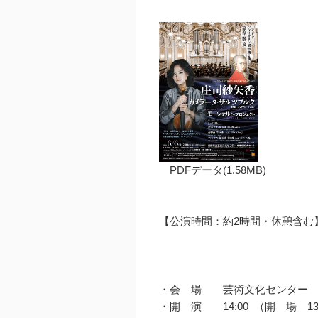
PDFデータ(1.58MB)
【公演時間：約2時間・休憩含む
・会 場 芸術文化センター 
・開 演 14:00 （開 場 13