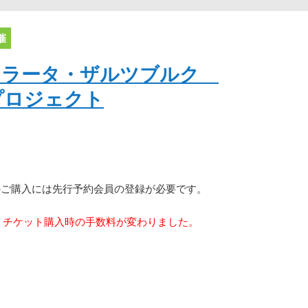
催
メラータ・ザルツブルク
プロジェクト
のご購入には先行予約会員の登録が必要です。
り、チケット購入時の手数料が変わりました。