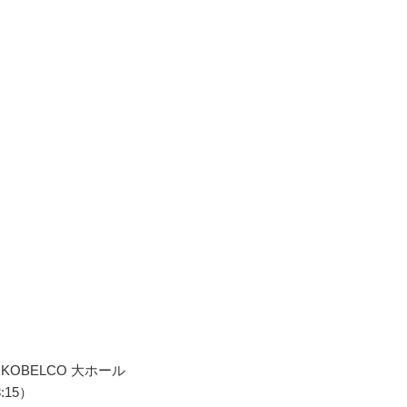
】
KOBELCO 大ホール
:15）