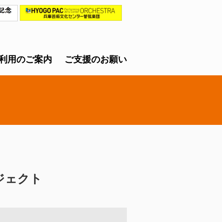
利用のご案内
ご支援のお願い
ジェクト