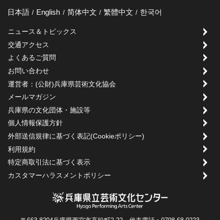
日本語
English
简体中文
繁體中文
한국어
ニュース＆トピックス
交通アクセス
よくあるご質問
お問い合わせ
運営者：(公財)兵庫県芸術文化協会
メールマガジン
兵庫県の文化団体・施設等
個人情報保護方針
外部送信規律に基づく表記(Cookieポリシー)
利用規約
特定商取引法に基づく表示
カスタマーハラスメントポリシー