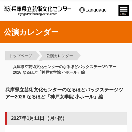
Language
公演カレンダー
トップページ
公演カレンダー
兵庫県立芸術文化センターのなるほどバックステージツアー
2026 なるほど「神戸女学院 小ホール」編
兵庫県立芸術文化センターのなるほどバックステージツ
アー2026 なるほど「神戸女学院 小ホール」編
2027年1月11日（月･祝）