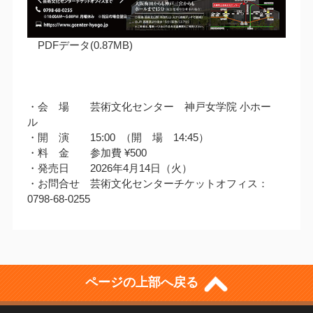
PDFデータ(0.87MB)
・会 場 芸術文化センター 神戸女学院 小ホー
ル
・開 演 15:00 （開 場 14:45）
・料 金 参加費 ¥500
・発売日 2026年4月14日（火）
・お問合せ 芸術文化センターチケットオフィス：
0798-68-0255
ページの上部へ戻る