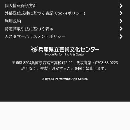
個人情報保護方針
外部送信規律に基づく表記(Cookieポリシー)
利用規約
特定商取引法に基づく表示
カスタマーハラスメントポリシー
〒663-8204兵庫県西宮市高松町2-22 代表電話：0798-68-0223
許可なく、複製・改変することを固く禁止します。
© Hyogo Performing Arts Center.