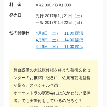
料 金
A ¥2,000／B ¥1,000
発売日
先行 2017年1月21日（土）
一般 2017年1月22日（日）
他の開催日
4月8日（土） 11:00 開演
4月8日（土） 14:00 開演
4月9日（日） 11:00 開演
舞台設備の大規模修繕を終えた芸術文化セ
ンターのお披露目記念に、佐渡裕芸術監督
が贈る、スペシャル企画！
オーケストラの演奏会には欠かせない指揮
者。でも実際何をしているのだろう？