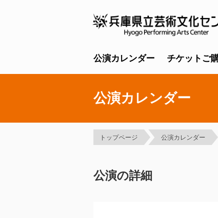
公演カレンダー
チケットご
公演カレンダー
トップページ
公演カレンダー
公演の詳細