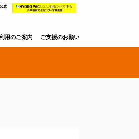
利用のご案内
ご支援のお願い