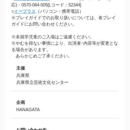
応)・0570-084-005[Lコード：52344]
○
イープラス
（パソコン・携帯電話）
※プレイガイドでのお取り扱いについては、各プレイ
ガイドにお問い合わせください。
※未就学児童のご入場はご遠慮ください。
※やむを得ない事情により、出演者･内容等が変更とな
る場合があります。
あらかじめご了承ください。
主催
兵庫県
兵庫県立芸術文化センター
企画
HANAGATA
お問い合わせ先