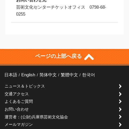
芸術文化センターチケットオフィス 0798-68-
0255
ページの上部へ戻る
日本語
English
简体中文
繁體中文
한국어
ニュース＆トピックス
交通アクセス
よくあるご質問
お問い合わせ
運営者：(公財)兵庫県芸術文化協会
メールマガジン