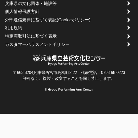
兵庫県の文化団体・施設等
個人情報保護方針
外部送信規律に基づく表記(Cookieポリシー)
利用規約
特定商取引法に基づく表示
カスタマーハラスメントポリシー
〒663-8204兵庫県西宮市高松町2-22 代表電話：0798-68-0223
許可なく、複製・改変することを固く禁止します。
© Hyogo Performing Arts Center.