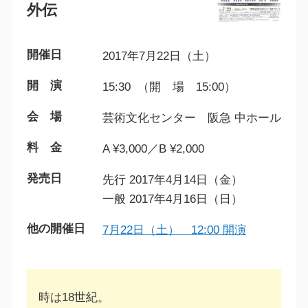
外伝
開催日
2017年7月22日（土）
開 演
15:30 （開 場 15:00）
会 場
芸術文化センター 阪急 中ホール
料 金
A ¥3,000／B ¥2,000
発売日
先行 2017年4月14日（金）
一般 2017年4月16日（日）
他の開催日
7月22日（土） 12:00 開演
時は18世紀。