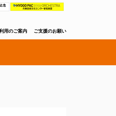
利用のご案内
ご支援のお願い