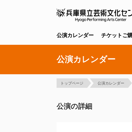
公演カレンダー
チケットご
公演カレンダー
トップページ
公演カレンダー
公演の詳細