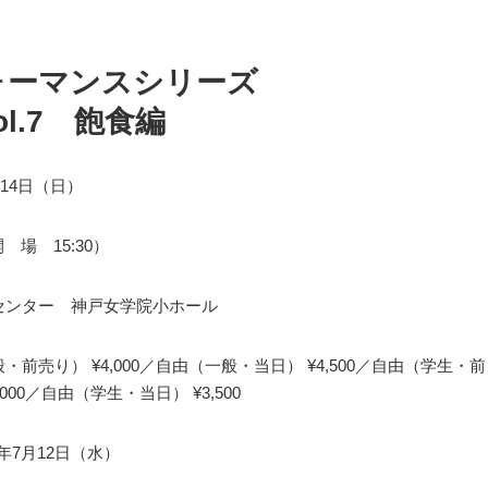
ォーマンスシリーズ
l.7 飽食編
月14日（日）
開 場 15:30）
センター 神戸女学院小ホール
・前売り） ¥4,000／自由（一般・当日） ¥4,500／自由（学生・前
,000／自由（学生・当日） ¥3,500
17年7月12日（水）