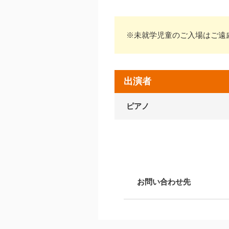
※未就学児童のご入場はご遠
出演者
ピアノ
お問い合わせ先