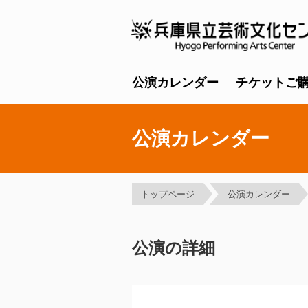
公演カレンダー
チケットご
公演カレンダー
トップページ
公演カレンダー
公演の詳細