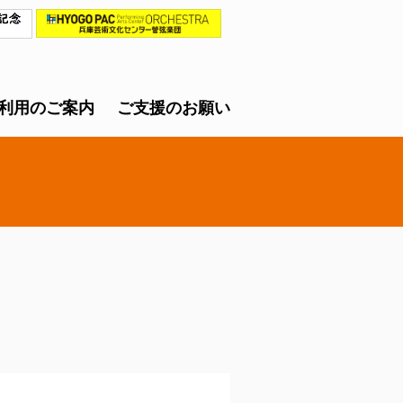
利用のご案内
ご支援のお願い