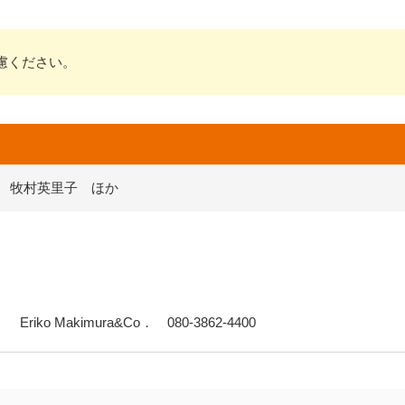
慮ください。
牧村英里子 ほか
Eriko Makimura&Co． 080-3862-4400