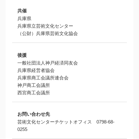
共催
兵庫県
兵庫県立芸術文化センター
（公財）兵庫県芸術文化協会
後援
一般社団法人神戸経済同友会
兵庫県経営者協会
兵庫県商工会議所連合会
神戸商工会議所
西宮商工会議所
お問い合わせ先
芸術文化センターチケットオフィス 0798-68-
0255