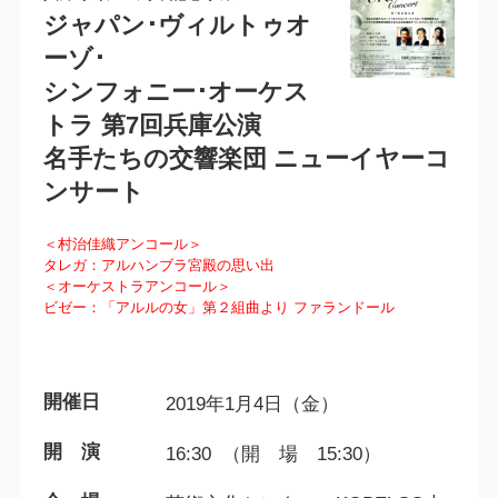
ジャパン･ヴィルトゥオ
ーゾ･
シンフォニー･オーケス
トラ 第7回兵庫公演
名手たちの交響楽団 ニューイヤーコ
ンサート
＜村治佳織アンコール＞
タレガ：アルハンブラ宮殿の思い出
＜オーケストラアンコール＞
ビゼー：「アルルの女」第２組曲より ファランドール
開催日
2019年1月4日（金）
開 演
16:30 （開 場 15:30）