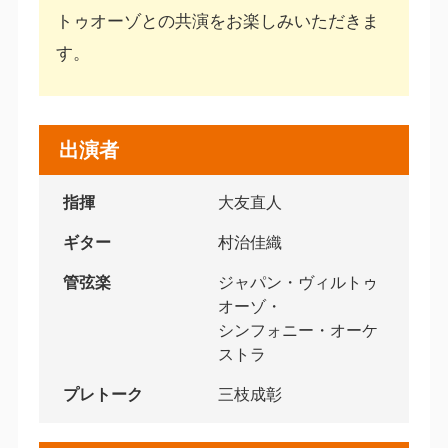
トゥオーゾとの共演をお楽しみいただきま
す。
出演者
指揮
大友直人
ギター
村治佳織
管弦楽
ジャパン・ヴィルトゥ
オーゾ・
シンフォニー・オーケ
ストラ
プレトーク
三枝成彰