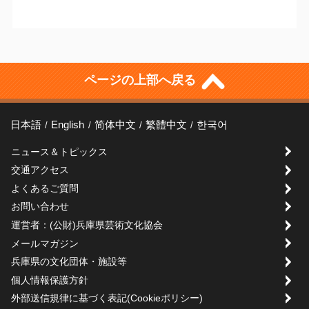
ページの上部へ戻る
日本語
English
简体中文
繁體中文
한국어
ニュース＆トピックス
交通アクセス
よくあるご質問
お問い合わせ
運営者：(公財)兵庫県芸術文化協会
メールマガジン
兵庫県の文化団体・施設等
個人情報保護方針
外部送信規律に基づく表記(Cookieポリシー)