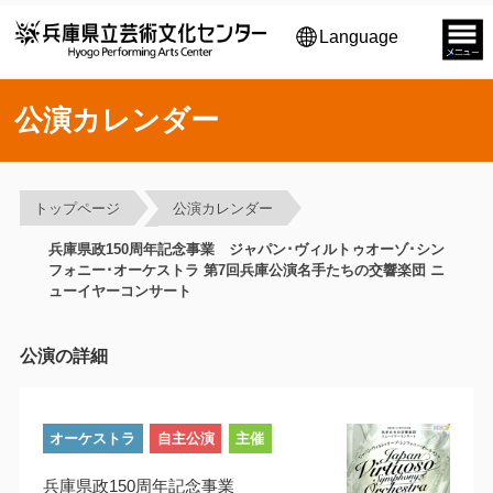
Language
公演カレンダー
トップページ
公演カレンダー
兵庫県政150周年記念事業 ジャパン･ヴィルトゥオーゾ･シン
フォニー･オーケストラ 第7回兵庫公演名手たちの交響楽団 ニ
ューイヤーコンサート
公演の詳細
オーケストラ
自主公演
主催
兵庫県政150周年記念事業