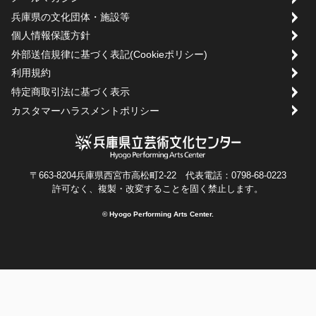
兵庫県の文化団体・施設等
個人情報保護方針
外部送信規律に基づく表記(Cookieポリシー)
利用規約
特定商取引法に基づく表示
カスタマーハラスメントポリシー
〒663-8204兵庫県西宮市高松町2-22 代表電話：0798-68-0223
許可なく、複製・改変することを固く禁止します。
© Hyogo Performing Arts Center.