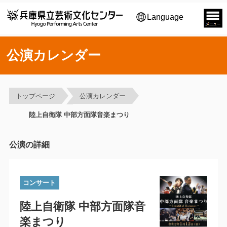
Language
公演カレンダー
トップページ
公演カレンダー
陸上自衛隊 中部方面隊音楽まつり
公演の詳細
コンサート
陸上自衛隊 中部方面隊音
楽まつり