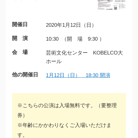
開催日
2020年1月12日（日）
開 演
10:30 （開 場 9:30 ）
会 場
芸術文化センター KOBELCO大
ホール
他の開催日
1月12日（日） 18:30 開演
※こちらの公演は入場無料です。（要整理
券）
※年齢にかかわりなくご入場いただけま
す。