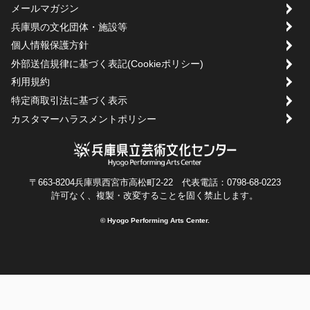
メールマガジン
兵庫県の文化団体・施設等
個人情報保護方針
外部送信規律に基づく表記(Cookieポリシー)
利用規約
特定商取引法に基づく表示
カスタマーハラスメントポリシー
〒663-8204兵庫県西宮市高松町2-22 代表電話：0798-68-0223
許可なく、複製・改変することを固く禁止します。
© Hyogo Performing Arts Center.