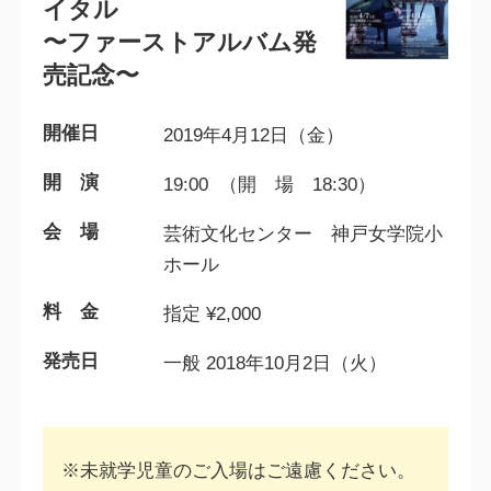
イタル
〜ファーストアルバム発
売記念〜
開催日
2019年4月12日（金）
開 演
19:00 （開 場 18:30）
会 場
芸術文化センター 神戸女学院小
ホール
料 金
指定 ¥2,000
発売日
一般 2018年10月2日（火）
※未就学児童のご入場はご遠慮ください。