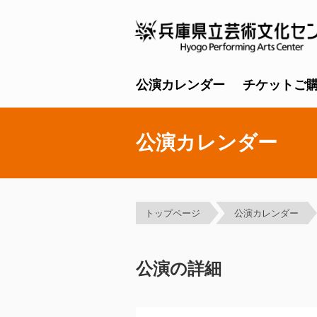
公演カレンダー
チケットご
公演カレンダー
トップページ
公演カレンダー
公演の詳細