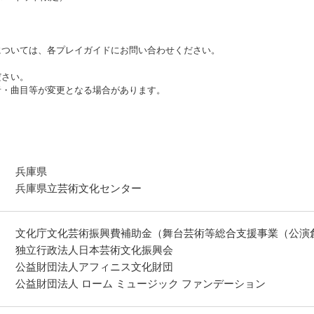
ついては、各プレイガイドにお問い合わせください。
ださい。
者・曲目等が変更となる場合があります。
兵庫県
兵庫県立芸術文化センター
文化庁文化芸術振興費補助金（舞台芸術等総合支援事業（公演
独立行政法人日本芸術文化振興会
公益財団法人アフィニス文化財団
公益財団法人 ローム ミュージック ファンデーション