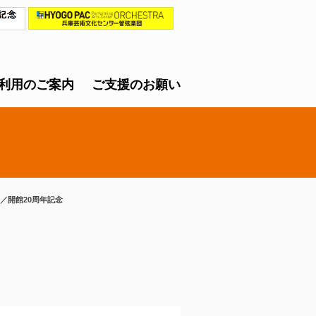
利用のご案内
ご支援のお願い
／開館20周年記念