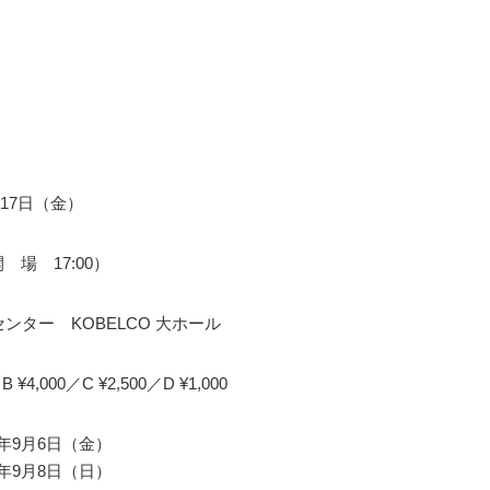
月17日（金）
開 場 17:00）
ンター KOBELCO 大ホール
／B ¥4,000／C ¥2,500／D ¥1,000
24年9月6日（金）
24年9月8日（日）