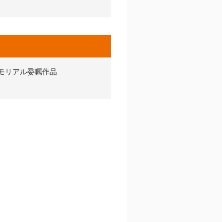
メモリアル委嘱作品