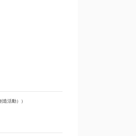
創造活動））