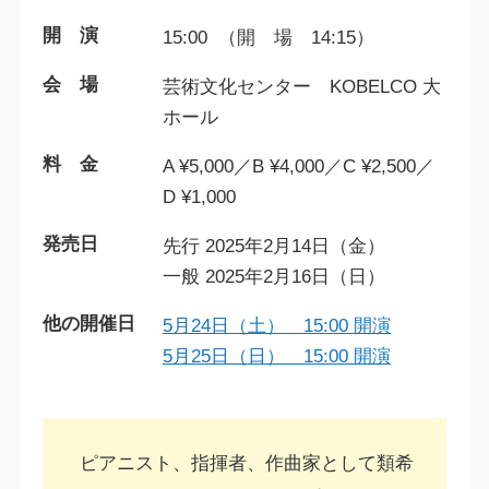
開 演
15:00 （開 場 14:15）
会 場
芸術文化センター KOBELCO 大
ホール
料 金
A ¥5,000／B ¥4,000／C ¥2,500／
D ¥1,000
発売日
先行 2025年2月14日（金）
一般 2025年2月16日（日）
他の開催日
5月24日（土） 15:00 開演
5月25日（日） 15:00 開演
ピアニスト、指揮者、作曲家として類希