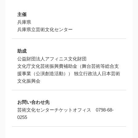
主催
兵庫県
兵庫県立芸術文化センター
助成
公益財団法人アフィニス文化財団
文化庁文化芸術振興費補助金（舞台芸術等総合支
援事業（公演創造活動）） 独立行政法人日本芸術
文化振興会
お問い合わせ先
芸術文化センターチケットオフィス 0798-68-
0255