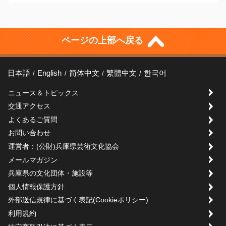
ページの上部へ戻る
日本語
English
简体中文
繁體中文
한국어
ニュース＆トピックス
交通アクセス
よくあるご質問
お問い合わせ
運営者：(公財)兵庫県芸術文化協会
メールマガジン
兵庫県の文化団体・施設等
個人情報保護方針
外部送信規律に基づく表記(Cookieポリシー)
利用規約