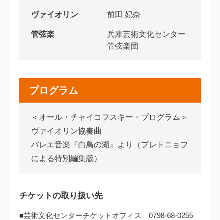
ヴァイオリン
前田 妃奈
管弦楽
兵庫芸術文化センター
管弦楽団
プログラム
＜オール・チャイコフスキー・プログラム＞
ヴァイオリン協奏曲
バレエ音楽『白鳥の湖』より（プレトニョフ
による特別編集版）
チケットの取り扱い先
■芸術文化センターチケットオフィス 0798-68-0255