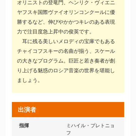
オリニストの登竜門、ヘンリク・ヴィエニ
ヤフスキ国際ヴァイオリンコンクールに優
勝するなど、伸びやかかつキレのある表現
力で注目度急上昇中の俊英です。
耳に残る美しいメロディの宝庫でもある
チャイコフスキーの名曲が揃う、スケール
の大きなプログラム。巨匠と若き奏者が創
り上げる魅惑のロシア音楽の世界を堪能し
ましょう。
出演者
指揮
ミハイル・プレトニョ
フ