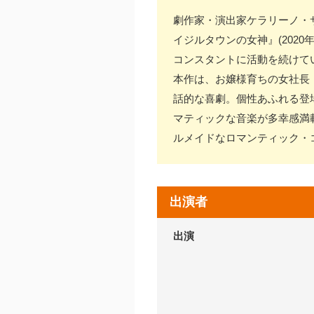
劇作家・演出家ケラリーノ・
イジルタウンの女神』(2020
コンスタントに活動を続けて
本作は、お嬢様育ちの女社長
話的な喜劇。個性あふれる登
マティックな音楽が多幸感満
ルメイドなロマンティック・
出演者
出演