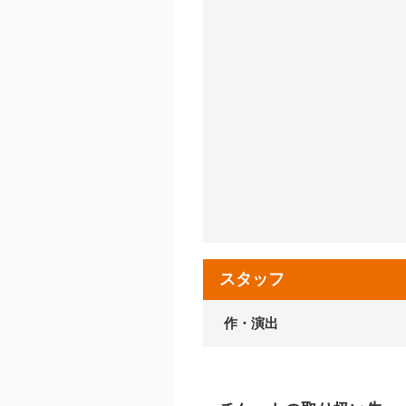
スタッフ
作・演出