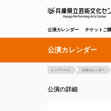
公演カレンダー
チケットご
公演カレンダー
トップページ
公演カレンダー
公演の詳細