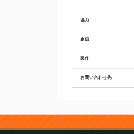
協力
企画
製作
お問い合わせ先