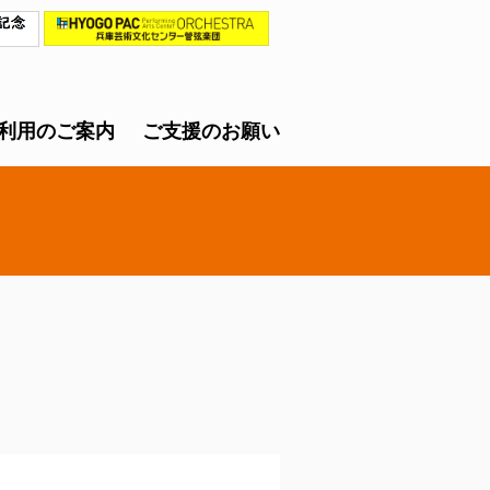
利用のご案内
ご支援のお願い