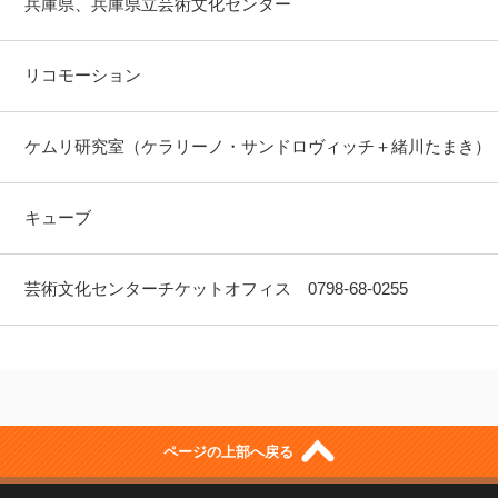
兵庫県、兵庫県立芸術文化センター
リコモーション
ケムリ研究室（ケラリーノ・サンドロヴィッチ＋緒川たまき）
キューブ
芸術文化センターチケットオフィス 0798-68-0255
ページの上部へ戻る