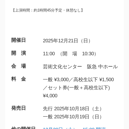
【上演時間：約1時間45分予定・休憩なし】
開催日
2025年12月21日（日）
開 演
11:00 （開 場 10:30）
会 場
芸術文化センター 阪急 中ホール
料 金
一般 ¥3,000／高校生以下 ¥1,500
／セット券(一般＋高校生以下)
¥4,000
発売日
先行 2025年10月18日（土）
一般 2025年10月19日（日）