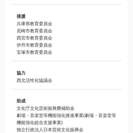
後援
兵庫県教育委員会
尼崎市教育委員会
西宮市教育委員会
伊丹市教育委員会
宝塚市教育委員会
協力
西北活性化協議会
助成
文化庁文化芸術振興費補助金
劇場・音楽堂等機能強化推進事業(劇場・音楽堂等
機能強化総合支援事業)
独立行政法人日本芸術文化振興会