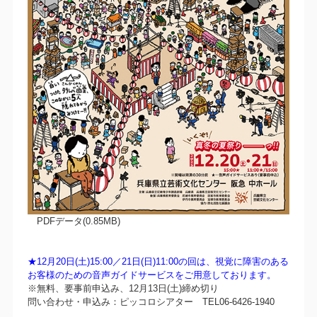
PDFデータ(0.85MB)
★12月20日(土)15:00／21日(日)11:00の回は、視覚に障害のある
お客様のための音声ガイドサービスをご用意しております。
※無料、要事前申込み、12月13日(土)締め切り
問い合わせ・申込み：ピッコロシアター TEL06-6426-1940