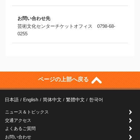
お問い合わせ先
芸術文化センターチケットオフィス 0798-68-
0255
ページの上部へ戻る
日本語
English
简体中文
繁體中文
한국어
ニュース＆トピックス
交通アクセス
よくあるご質問
お問い合わせ