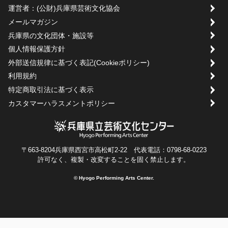
運営者：(公財)兵庫県芸術文化協会
メールマガジン
兵庫県の文化団体・施設等
個人情報保護方針
外部送信規律に基づく表記(Cookieポリシー)
利用規約
特定商取引法に基づく表示
カスタマーハラスメントポリシー
〒663-8204兵庫県西宮市高松町2-22 代表電話：0798-68-0223
許可なく、複製・改変することを固く禁止します。
© Hyogo Performing Arts Center.