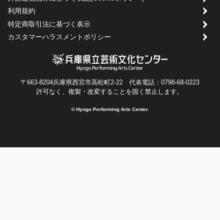
利用規約
特定商取引法に基づく表示
カスタマーハラスメントポリシー
〒663-8204兵庫県西宮市高松町2-22 代表電話：0798-68-0223
許可なく、複製・改変することを固く禁止します。
© Hyogo Performing Arts Center.