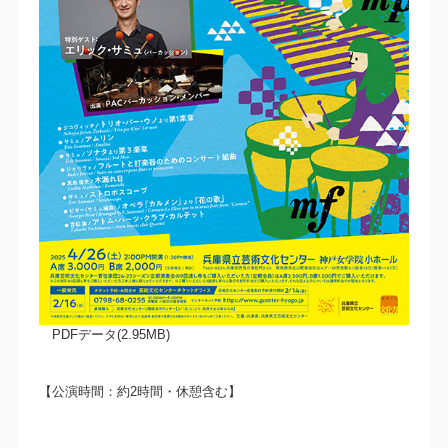
PDFデータ(2.95MB)
【公演時間：約2時間・休憩含む】