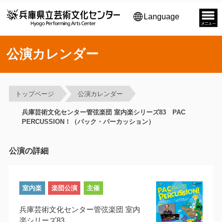
Language
公演カレンダー
トップページ
公演カレンダー
兵庫芸術文化センター管弦楽団 室内楽シリーズ83 PAC
PERCUSSION！（パック・パーカッション）
公演の詳細
室内楽
楽団公演
主催
兵庫芸術文化センター管弦楽団 室内
楽シリーズ83