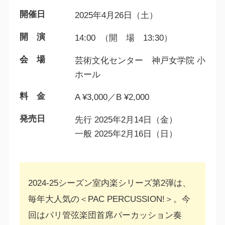
開催日
2025年4月26日（土）
開 演
14:00 （開 場 13:30）
会 場
芸術文化センター 神戸女学院 小
ホール
料 金
A ¥3,000／B ¥2,000
発売日
先行 2025年2月14日（金）
一般 2025年2月16日（日）
2024-25シーズン室内楽シリーズ第2弾は、
毎年大人気の＜PAC PERCUSSION!＞。今
回はパリ管弦楽団首席パーカッション奏