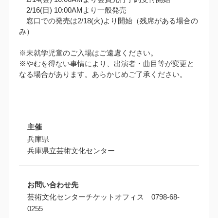
2/16(日) 10:00AMより一般発売
窓口での発売は2/18(火)より開始（残席がある場合の
み）
※未就学児童のご入場はご遠慮ください。
※やむを得ない事情により、出演者・曲目等が変更と
なる場合があります。あらかじめご了承ください。
主催
兵庫県
兵庫県立芸術文化センター
お問い合わせ先
芸術文化センターチケットオフィス 0798-68-
0255