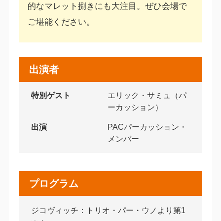
的なマレット捌きにも大注目。ぜひ会場で
ご堪能ください。
出演者
特別ゲスト
エリック・サミュ（パ
ーカッション）
出演
PACパーカッション・
メンバー
プログラム
ジコヴィッチ：トリオ・パー・ウノより第1