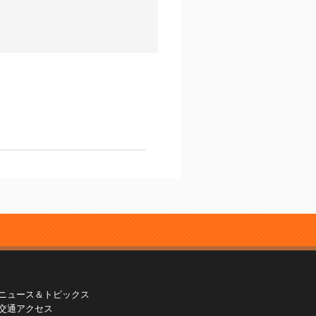
ニュース＆トピックス
交通アクセス