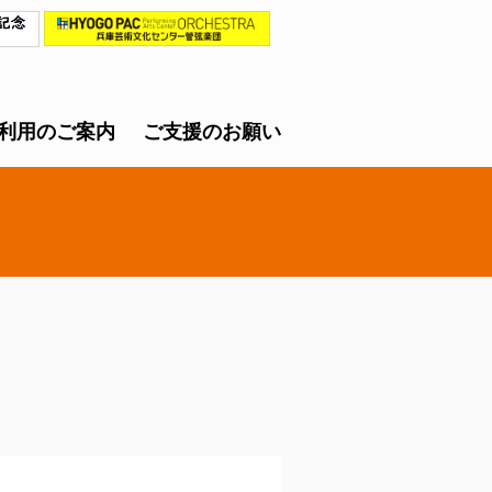
利用のご案内
ご支援のお願い