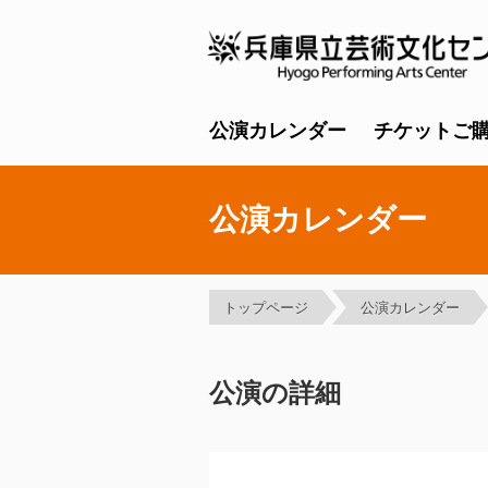
公演カレンダー
チケットご
公演カレンダー
トップページ
公演カレンダー
公演の詳細