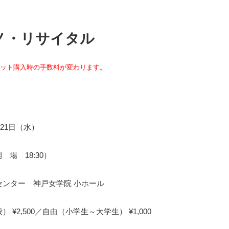
ノ・リサイタル
チケット購入時の手数料が変わります。
月21日（水）
開 場 18:30）
センター 神戸女学院 小ホール
 ¥2,500／自由（小学生～大学生） ¥1,000