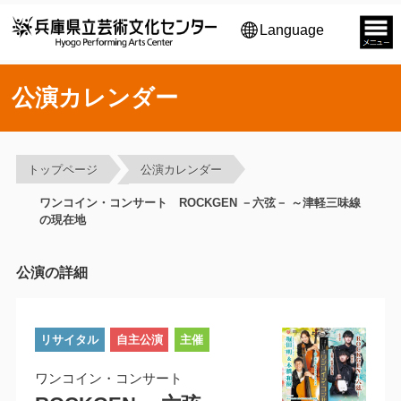
Language
公演カレンダー
トップページ
公演カレンダー
ワンコイン・コンサート ROCKGEN －六弦－ ～津軽三味線
の現在地
公演の詳細
リサイタル
自主公演
主催
ワンコイン・コンサート