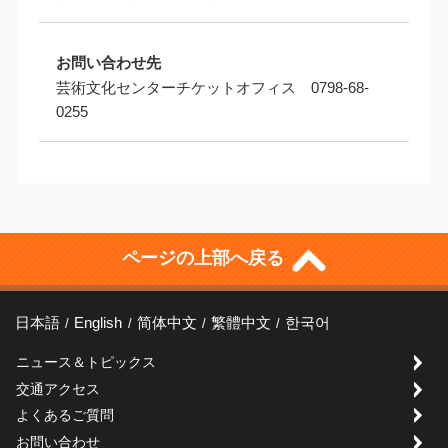
お問い合わせ先
芸術文化センターチケットオフィス 0798-68-
0255
ページの上部へ戻る
日本語
English
简体中文
繁體中文
한국어
ニュース＆トピックス
交通アクセス
よくあるご質問
お問い合わせ