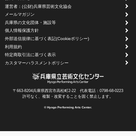
運営者：(公財)兵庫県芸術文化協会
メールマガジン
兵庫県の文化団体・施設等
個人情報保護方針
外部送信規律に基づく表記(Cookieポリシー)
利用規約
特定商取引法に基づく表示
カスタマーハラスメントポリシー
〒663-8204兵庫県西宮市高松町2-22 代表電話：0798-68-0223
許可なく、複製・改変することを固く禁止します。
© Hyogo Performing Arts Center.