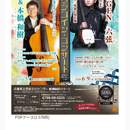
PDFデータ(1.57MB)