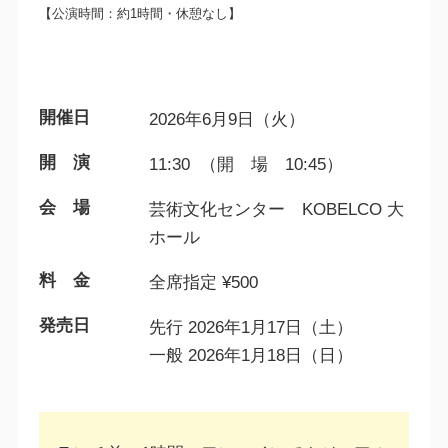
【公演時間：約1時間・休憩なし】
開催日
2026年6月9日（火）
開 演
11:30 （開 場 10:45）
会 場
芸術文化センター KOBELCO 大
ホール
料 金
全席指定 ¥500
発売日
先行 2026年1月17日（土）
一般 2026年1月18日（日）