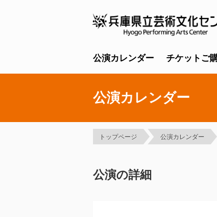
公演カレンダー
チケットご
公演カレンダー
トップページ
公演カレンダー
公演の詳細