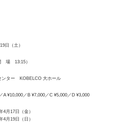
月19日（土）
開 場 13:15）
ンター KOBELCO 大ホール
0／A ¥10,000／B ¥7,000／C ¥5,000／D ¥3,000
26年4月17日（金）
26年4月19日（日）