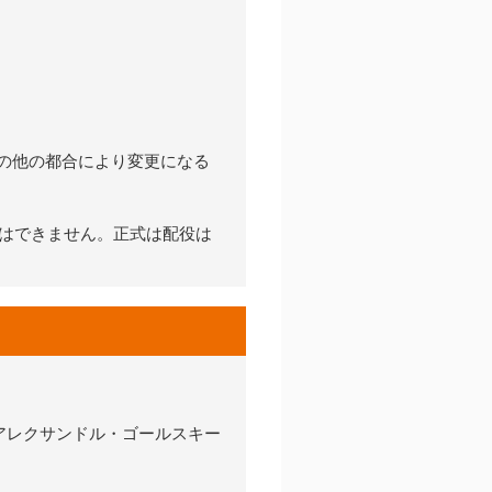
その他の都合により変更になる
はできません。正式は配役は
アレクサンドル・ゴールスキー