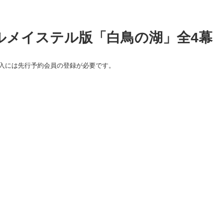
ルメイステル版「白鳥の湖」全4幕
入には先行予約会員の登録が必要です。