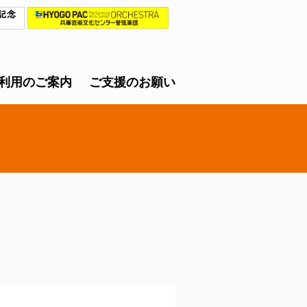
利用のご案内
ご支援のお願い