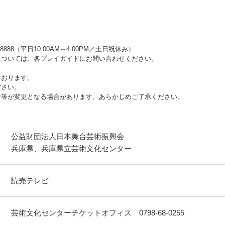
8888（平日10:00AM～4:00PM／土日祝休み）
ついては、各プレイガイドにお問い合わせください。
ております。
ださい。
者等が変更となる場合があります。あらかじめご了承ください。
公益財団法人日本舞台芸術振興会
兵庫県、兵庫県立芸術文化センター
読売テレビ
芸術文化センターチケットオフィス 0798-68-0255