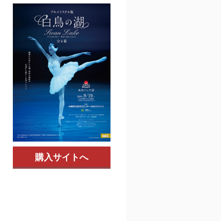
購入サイトへ