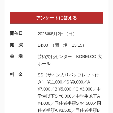
アンケートに答える
開催日
2026年8月2日（日）
開 演
14:00 （開 場 13:15）
会 場
芸術文化センター KOBELCO 大
ホール
料 金
SS（サイン入りパンフレット付
き） ¥11,000／S ¥9,000／A
¥7,000／B ¥5,000／C ¥3,000／中
学生以下S ¥6,000／中学生以下A
¥4,000／同伴者半額S ¥4,500／同
伴者半額A ¥3,500／同伴者半額B