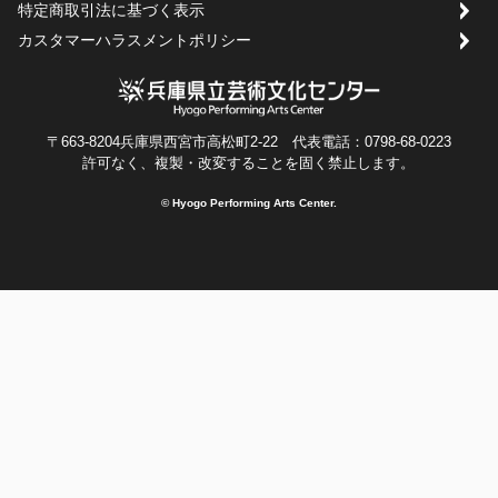
特定商取引法に基づく表示
カスタマーハラスメントポリシー
〒663-8204兵庫県西宮市高松町2-22 代表電話：0798-68-0223
許可なく、複製・改変することを固く禁止します。
© Hyogo Performing Arts Center.