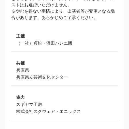
ストはお選びいただけません。
※やむを得ない事情により、出演者等が変更となる場
合があります。あらかじめご了承ください。
主催
（一社）貞松・浜田バレエ団
共催
兵庫県
兵庫県立芸術文化センター
協力
スギヤマ工房
株式会社スクウェア・エニックス