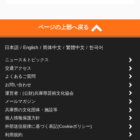
ページの上部へ戻る
日本語
English
简体中文
繁體中文
한국어
ニュース＆トピックス
交通アクセス
よくあるご質問
お問い合わせ
運営者：(公財)兵庫県芸術文化協会
メールマガジン
兵庫県の文化団体・施設等
個人情報保護方針
外部送信規律に基づく表記(Cookieポリシー)
利用規約