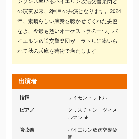
ンソンス率いるバイエルン放送交響楽団と
の演奏以来、2回目の共演となります。2024
年、素晴らしい演奏を聴かせてくれた妥協
なき、今最も熱いオーケストラの一つ、バ
イエルン放送交響楽団が、ラトルに率いら
れて秋の兵庫を芸術で満たします。
出演者
指揮
サイモン・ラトル
ピアノ
クリスチャン・ツィメ
ルマン ★
管弦楽
バイエルン放送交響楽
団