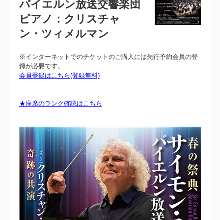
バイエルン放送交響楽団
ピアノ：クリスチャ
ン・ツィメルマン
※インターネットでのチケットのご購入には先行予約会員の登
録が必要です。
会員登録はこちら(登録無料)
★座席のランク確認はこちら