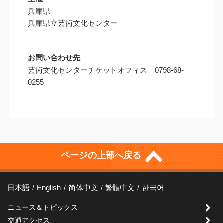
兵庫県
兵庫県立芸術文化センター
お問い合わせ先
芸術文化センターチケットオフィス 0798-68-
0255
ページの上部へ戻る
日本語
English
简体中文
繁體中文
한국어
ニュース＆トピックス
交通アクセス