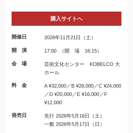
購入サイトへ
開催日
2026年11月21日（土）
開 演
17:00 （開 場 16:15）
会 場
芸術文化センター KOBELCO 大
ホール
料 金
A ¥32,000／B ¥28,000／C ¥24,000
／D ¥20,000／E ¥16,000／F
¥12,000
発売日
先行 2026年5月16日（土）
一般 2026年5月17日（日）