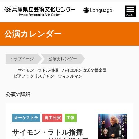
Language
公演カレンダー
トップページ
公演カレンダー
サイモン・ラトル指揮 バイエルン放送交響楽団
ピアノ：クリスチャン・ツィメルマン
公演の詳細
オーケストラ
自主公演
主催
サイモン・ラトル指揮