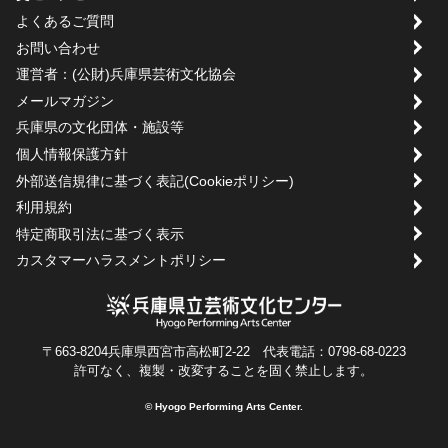
よくあるご質問
お問い合わせ
運営者：(公財)兵庫県芸術文化協会
メールマガジン
兵庫県の文化団体・施設等
個人情報保護方針
外部送信規律に基づく表記(Cookieポリシー)
利用規約
特定商取引法に基づく表示
カスタマーハラスメントポリシー
〒663-8204兵庫県西宮市高松町2-22 代表電話：0798-68-0223
許可なく、複製・改変することを固く禁止します。
© Hyogo Performing Arts Center.