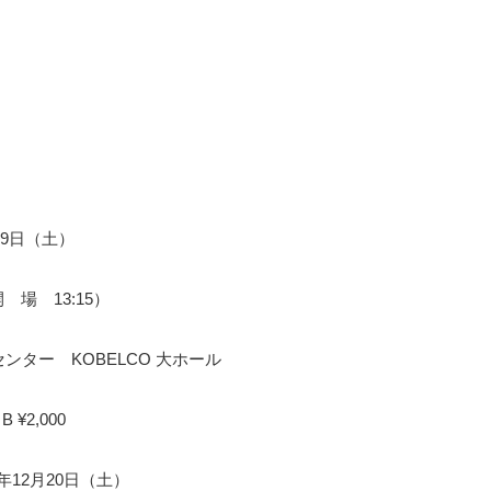
月9日（土）
開 場 13:15）
ンター KOBELCO 大ホール
B ¥2,000
25年12月20日（土）