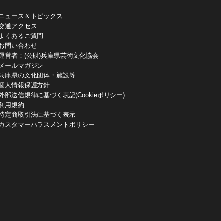
ニュース＆トピックス
交通アクセス
よくあるご質問
お問い合わせ
運営者：(公財)兵庫県芸術文化協会
メールマガジン
兵庫県の文化団体・施設等
個人情報保護方針
外部送信規律に基づく表記(Cookieポリシー)
利用規約
特定商取引法に基づく表示
カスタマーハラスメントポリシー