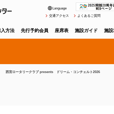
Language
交通アクセス
よくあるご質問
購入方法
先行予約会員
座席表
施設ガイド
施設
西宮ロータリークラブ presents ドリーム・コンチェルト2026