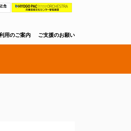
利用のご案内
ご支援のお願い