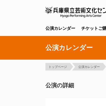
公演カレンダー
チケットご
公演カレンダー
トップページ
公演カレンダー
公演の詳細