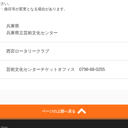
ださい。
者・曲目等が変更となる場合があります。
兵庫県
兵庫県立芸術文化センター
西宮ロータリークラブ
芸術文化センターチケットオフィス 0798-68-0255
ページの上部へ戻る