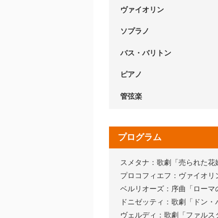
ヴァイオリン
ソプラノ
バス・バリトン
ピアノ
管弦楽
プログラム
スメタナ：歌劇「売られた花
プロコフィエフ：ヴァイオリ
ベルリオーズ：序曲「ローマ
ドニゼッティ：歌劇「ドン・
ヴェルディ：歌劇「ファルス