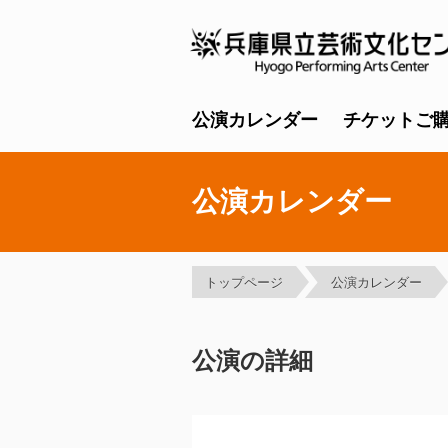
公演カレンダー
チケットご
公演カレンダー
トップページ
公演カレンダー
公演の詳細