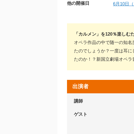
他の開催日
6月10日（
「カルメン」を120％楽しむ
オペラ作品の中で随一の知名
たのでしょうか？一度は耳に
たのか！？新国立劇場オペラ
出演者
講師
ゲスト