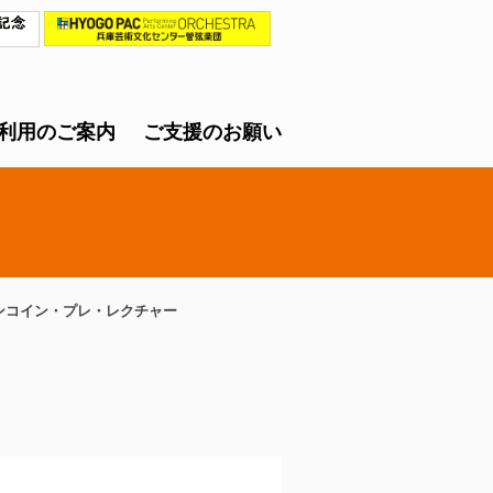
利用のご案内
ご支援のお願い
ンコイン・プレ・レクチャー