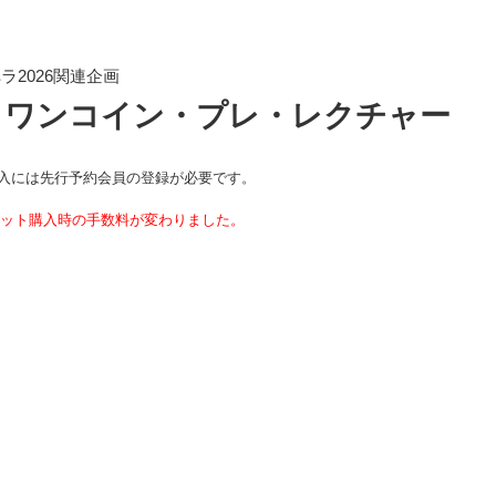
2026関連企画
」ワンコイン・プレ・レクチャー
入には先行予約会員の登録が必要です。
チケット購入時の手数料が変わりました。