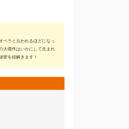
オペラと云われるほどになっ
の大傑作はいかにして生まれ
秘密を紐解きます！