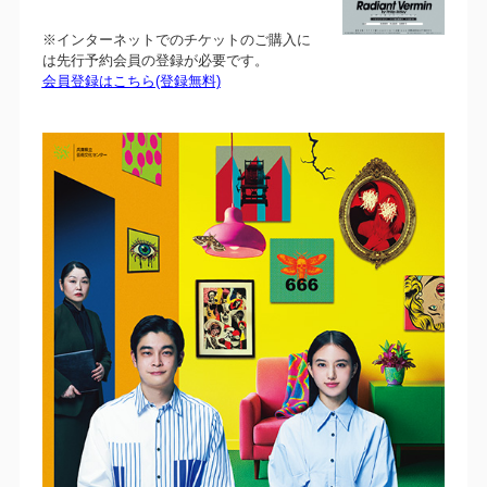
※インターネットでのチケットのご購入に
は先行予約会員の登録が必要です。
会員登録はこちら(登録無料)