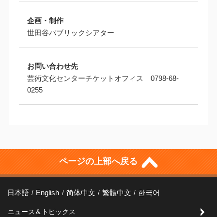
企画・制作
世田谷パブリックシアター
お問い合わせ先
芸術文化センターチケットオフィス 0798-68-
0255
ページの上部へ戻る
日本語
English
简体中文
繁體中文
한국어
ニュース＆トピックス