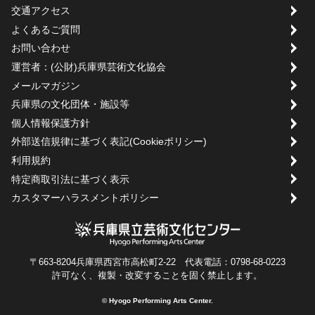
交通アクセス
よくあるご質問
お問い合わせ
運営者：(公財)兵庫県芸術文化協会
メールマガジン
兵庫県の文化団体・施設等
個人情報保護方針
外部送信規律に基づく表記(Cookieポリシー)
利用規約
特定商取引法に基づく表示
カスタマーハラスメントポリシー
〒663-8204兵庫県西宮市高松町2-22 代表電話：0798-68-0223
許可なく、複製・改変することを固く禁止します。
© Hyogo Performing Arts Center.