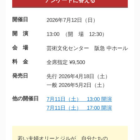
アンケートに答える
開催日
2026年7月12日（日）
開 演
13:00 （開 場 12:30）
会 場
芸術文化センター 阪急 中ホール
料 金
全席指定 ¥9,500
発売日
先行 2026年4月18日（土）
一般 2026年5月2日（土）
他の開催日
7月11日（土） 13:00 開演
7月11日（土） 17:00 開演
若い夫婦オリーとジルが、自分たちの