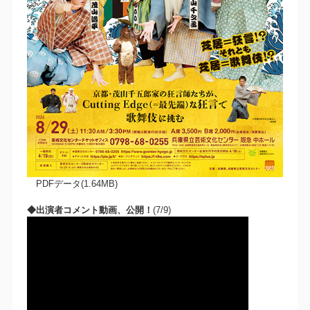
PDFデータ(1.64MB)
◆出演者コメント動画、公開！
(7/9)