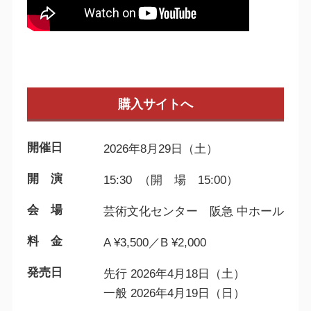
購入サイトへ
開催日
2026年8月29日（土）
開 演
15:30 （開 場 15:00）
会 場
芸術文化センター 阪急 中ホール
料 金
A ¥3,500／B ¥2,000
発売日
先行 2026年4月18日（土）
一般 2026年4月19日（日）