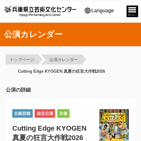
Language
公演カレンダー
トップページ
公演カレンダー
Cutting Edge KYOGEN 真夏の狂言大作戦2026
公演の詳細
伝統芸能
自主公演
主催
Cutting Edge KYOGEN
真夏の狂言大作戦2026