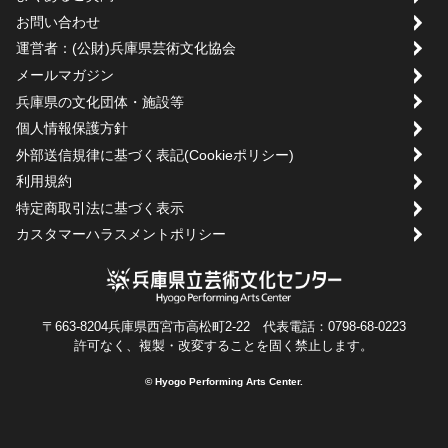
お問い合わせ
運営者：(公財)兵庫県芸術文化協会
メールマガジン
兵庫県の文化団体・施設等
個人情報保護方針
外部送信規律に基づく表記(Cookieポリシー)
利用規約
特定商取引法に基づく表示
カスタマーハラスメントポリシー
〒663-8204兵庫県西宮市高松町2-22 代表電話：0798-68-0223
許可なく、複製・改変することを固く禁止します。
© Hyogo Performing Arts Center.