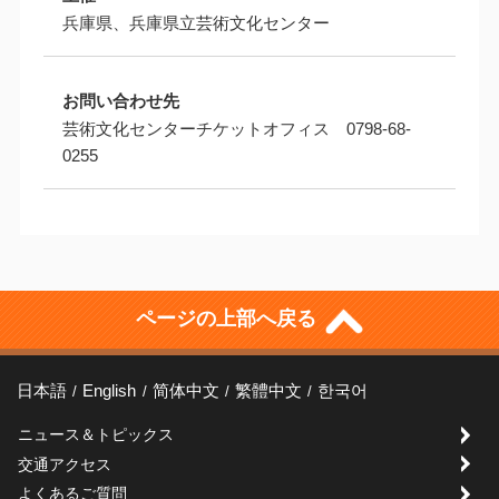
兵庫県、兵庫県立芸術文化センター
お問い合わせ先
芸術文化センターチケットオフィス 0798-68-
0255
ページの上部へ戻る
日本語
English
简体中文
繁體中文
한국어
ニュース＆トピックス
交通アクセス
よくあるご質問