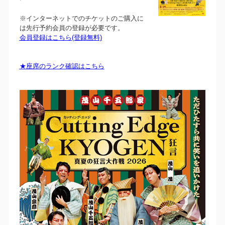
※インターネットでのチケットのご購入に
は先行予約会員の登録が必要です。
会員登録はこちら(登録無料)
★座席のランク確認はこちら