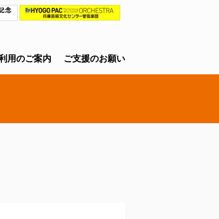
利用のご案内
ご支援のお願い