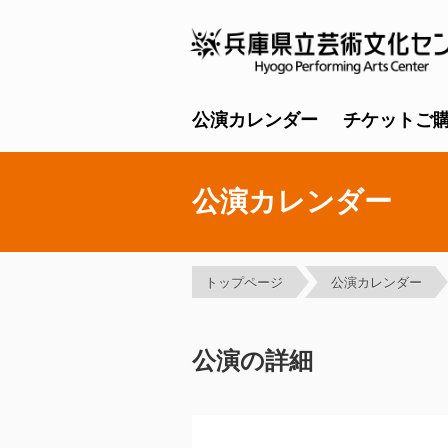
公演カレンダー
チケットご
公演カレンダー
トップページ
公演カレンダー
公演の詳細