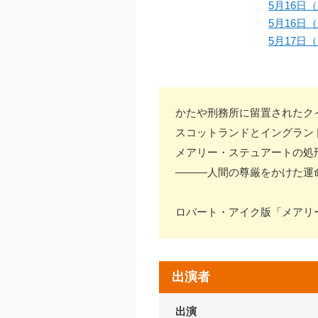
5月16日（
5月16日（
5月17日（
かたや刑務所に留置されたク
スコットランドとイングラン
メアリー・ステュアートの処
———人間の尊厳をかけた運
ロバート・アイク版「メアリ
出演者
出演