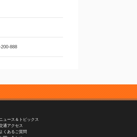
0-888
ニュース＆トピックス
交通アクセス
よくあるご質問