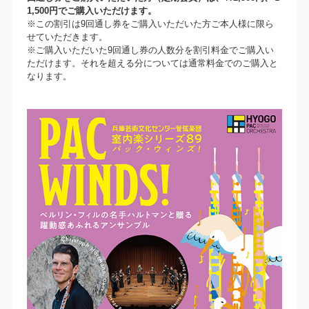
1,500円でご購入いただけます。
※この割引は9回通し券をご購入いただいた方ご本人様に限ら
せていただきます。
※ご購入いただいた9回通し券の人数分を割引料金でご購入い
ただけます。それを超える分については通常料金でのご購入と
なります。