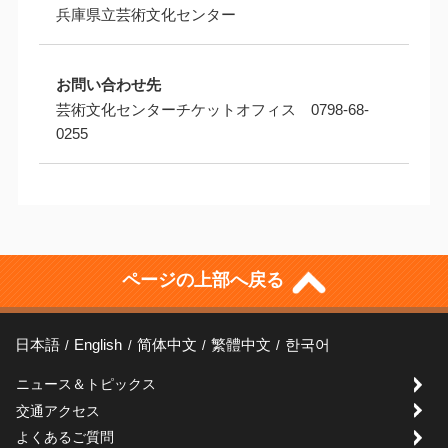
兵庫県立芸術文化センター
お問い合わせ先
芸術文化センターチケットオフィス 0798-68-
0255
ページの上部へ戻る
日本語
English
简体中文
繁體中文
한국어
ニュース＆トピックス
交通アクセス
よくあるご質問