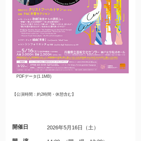
PDFデータ(1.1MB)
【公演時間：約2時間・休憩含む】
開催日
2026年5月16日（土）