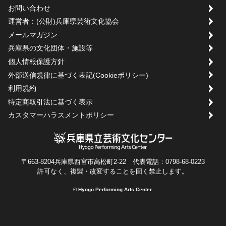
お問い合わせ
運営者：(公財)兵庫県芸術文化協会
メールマガジン
兵庫県の文化団体・施設等
個人情報保護方針
外部送信規律に基づく表記(Cookieポリシー)
利用規約
特定商取引法に基づく表示
カスタマーハラスメントポリシー
〒663-8204兵庫県西宮市高松町2-22 代表電話：0798-68-0223
許可なく、複製・改変することを固く禁止します。
© Hyogo Performing Arts Center.