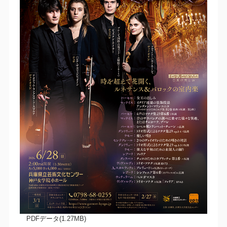
PDFデータ(1.27MB)