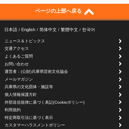
ページの上部へ戻る
日本語
English
简体中文
繁體中文
한국어
ニュース＆トピックス
交通アクセス
よくあるご質問
お問い合わせ
運営者：(公財)兵庫県芸術文化協会
メールマガジン
兵庫県の文化団体・施設等
個人情報保護方針
外部送信規律に基づく表記(Cookieポリシー)
利用規約
特定商取引法に基づく表示
カスタマーハラスメントポリシー