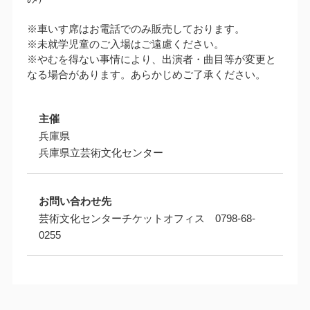
※車いす席はお電話でのみ販売しております。
※未就学児童のご入場はご遠慮ください。
※やむを得ない事情により、出演者・曲目等が変更と
なる場合があります。あらかじめご了承ください。
主催
兵庫県
兵庫県立芸術文化センター
お問い合わせ先
芸術文化センターチケットオフィス 0798-68-
0255