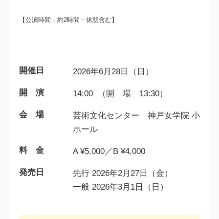
【公演時間：約2時間・休憩含む】
開催日
2026年6月28日（日）
開 演
14:00 （開 場 13:30）
会 場
芸術文化センター 神戸女学院 小
ホール
料 金
A ¥5,000／B ¥4,000
発売日
先行 2026年2月27日（金）
一般 2026年3月1日（日）