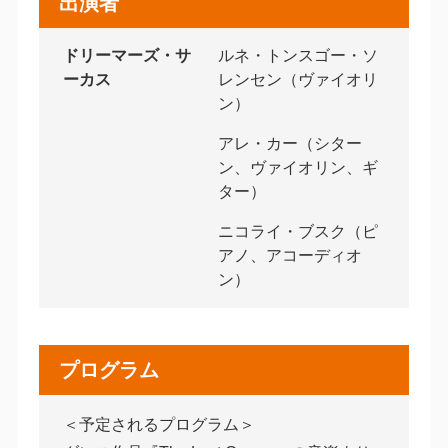
出演者
ドリーマーズ・サ
ルネ・トンスゴー・ソ
ーカス
レンセン（ヴァイオリ
ン）
アレ・カー（シター
ン、ヴァイオリン、ギ
ター）
ニコライ・ブスク（ピ
アノ、アコーディオ
ン）
プログラム
＜予定されるプログラム＞