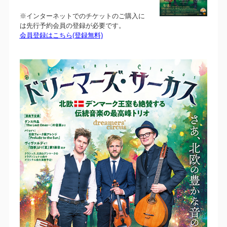
※インターネットでのチケットのご購入に
は先行予約会員の登録が必要です。
会員登録はこちら(登録無料)