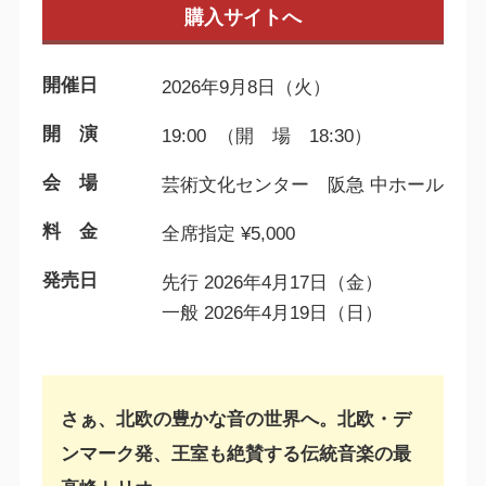
購入サイトへ
開催日
2026年9月8日（火）
開 演
19:00 （開 場 18:30）
会 場
芸術文化センター 阪急 中ホール
料 金
全席指定 ¥5,000
発売日
先行 2026年4月17日（金）
一般 2026年4月19日（日）
さぁ、北欧の豊かな音の世界へ。北欧・デ
ンマーク発、王室も絶賛する伝統音楽の最