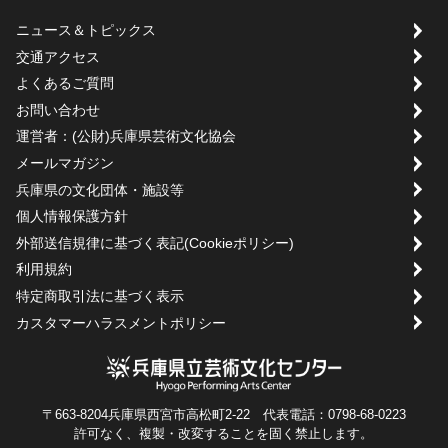
ニュース＆トピックス
交通アクセス
よくあるご質問
お問い合わせ
運営者：(公財)兵庫県芸術文化協会
メールマガジン
兵庫県の文化団体・施設等
個人情報保護方針
外部送信規律に基づく表記(Cookieポリシー)
利用規約
特定商取引法に基づく表示
カスタマーハラスメントポリシー
〒663-8204兵庫県西宮市高松町2-22 代表電話：0798-68-0223
許可なく、複製・改変することを固く禁止します。