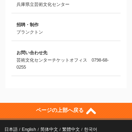
兵庫県立芸術文化センター
招聘・制作
プランクトン
お問い合わせ先
芸術文化センターチケットオフィス 0798-68-
0255
ページの上部へ戻る
日本語
English
简体中文
繁體中文
한국어