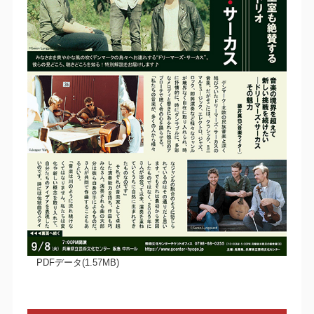
PDFデータ(1.57MB)