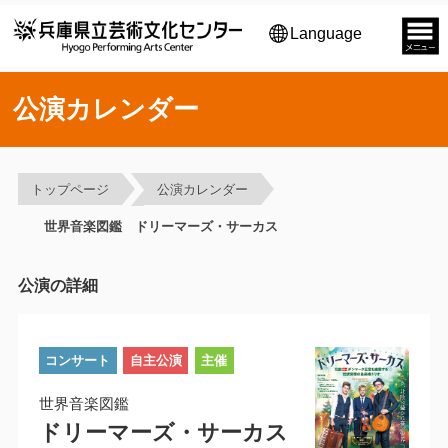
Language
公演カレンダー
トップページ
公演カレンダー
世界音楽図鑑 ドリーマーズ・サーカス
公演の詳細
コンサート
自主公演
主催
世界音楽図鑑
ドリーマーズ・サーカス