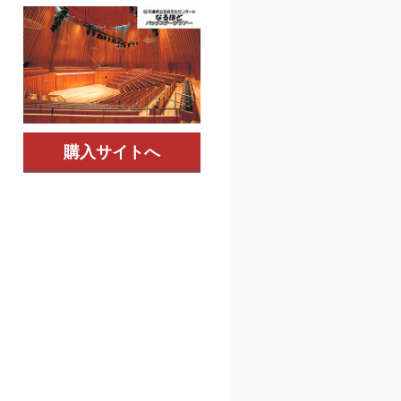
購入サイトへ