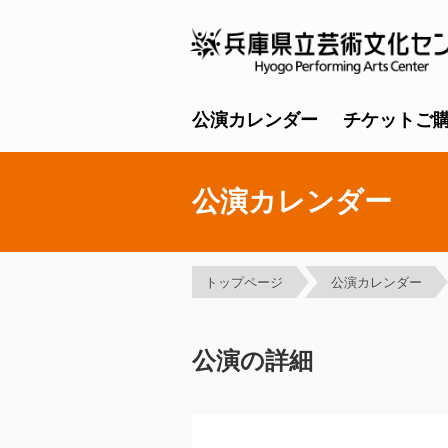
公演カレンダー
チケットご
公演カレンダー
トップページ
公演カレンダー
公演の詳細