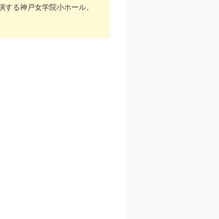
演する神戸女学院小ホール。