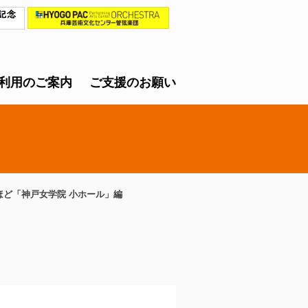
利用のご案内
ご支援のお願い
ほど「神戸女学院 小ホール」編