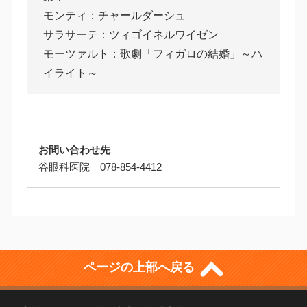
モンティ：チャールダーシュ
サラサーテ：ツィゴイネルワイゼン
モーツァルト：歌劇「フィガロの結婚」～ハ
イライト～
お問い合わせ先
谷眼科医院 078-854-4412
ページの上部へ戻る