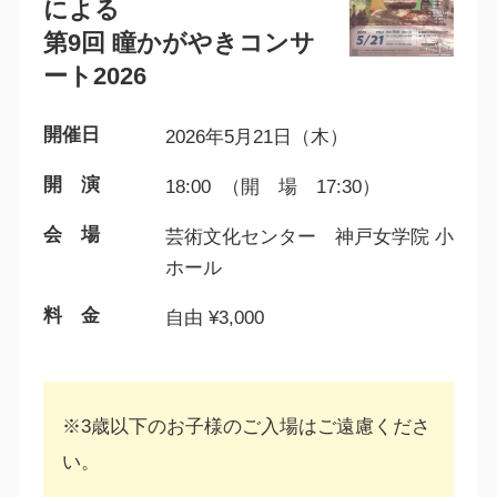
による
第9回 瞳かがやきコンサ
ート2026
開催日
2026年5月21日（木）
開 演
18:00 （開 場 17:30）
会 場
芸術文化センター 神戸女学院 小
ホール
料 金
自由 ¥3,000
※3歳以下のお子様のご入場はご遠慮くださ
い。