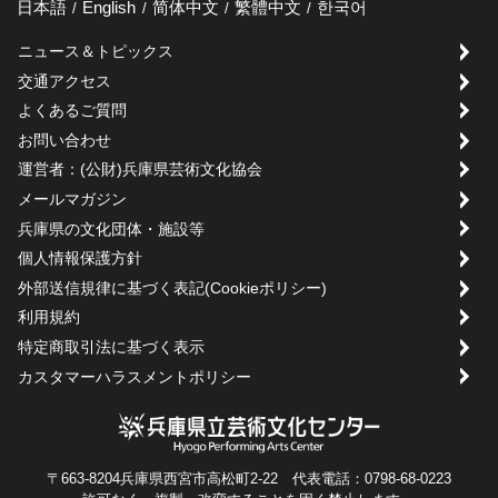
日本語
English
简体中文
繁體中文
한국어
ニュース＆トピックス
交通アクセス
よくあるご質問
お問い合わせ
運営者：(公財)兵庫県芸術文化協会
メールマガジン
兵庫県の文化団体・施設等
個人情報保護方針
外部送信規律に基づく表記(Cookieポリシー)
利用規約
特定商取引法に基づく表示
カスタマーハラスメントポリシー
〒663-8204兵庫県西宮市高松町2-22 代表電話：0798-68-0223