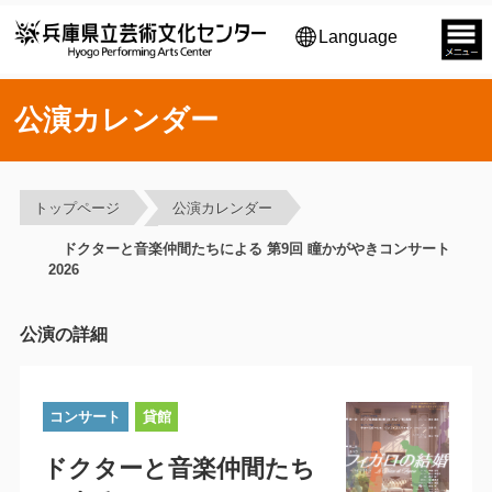
Language
公演カレンダー
トップページ
公演カレンダー
ドクターと音楽仲間たちによる 第9回 瞳かがやきコンサート
2026
公演の詳細
コンサート
貸館
ドクターと音楽仲間たち