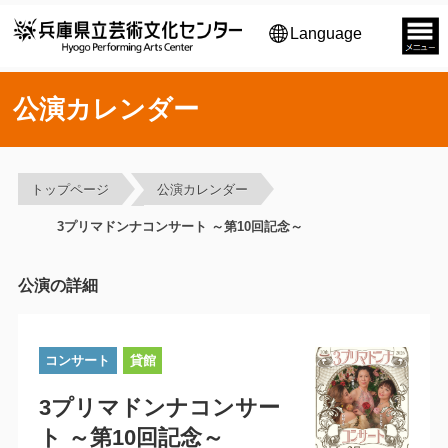
Language
公演カレンダー
トップページ
公演カレンダー
3プリマドンナコンサート ～第10回記念～
公演の詳細
コンサート
貸館
3プリマドンナコンサー
ト ～第10回記念～