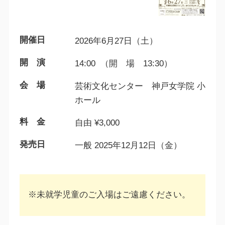
開催日
2026年6月27日（土）
開 演
14:00 （開 場 13:30）
会 場
芸術文化センター 神戸女学院 小
ホール
料 金
自由 ¥3,000
発売日
一般 2025年12月12日（金）
※未就学児童のご入場はご遠慮ください。