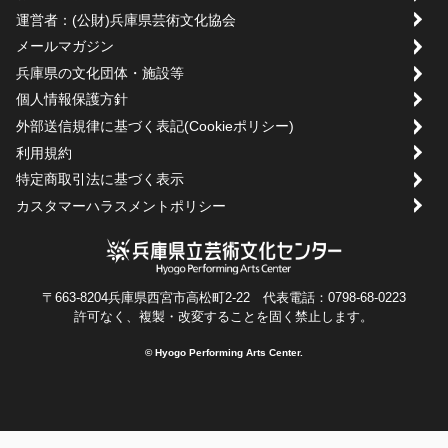
運営者：(公財)兵庫県芸術文化協会
メールマガジン
兵庫県の文化団体・施設等
個人情報保護方針
外部送信規律に基づく表記(Cookieポリシー)
利用規約
特定商取引法に基づく表示
カスタマーハラスメントポリシー
〒663-8204兵庫県西宮市高松町2-22 代表電話：0798-68-0223
許可なく、複製・改変することを固く禁止します。
© Hyogo Performing Arts Center.