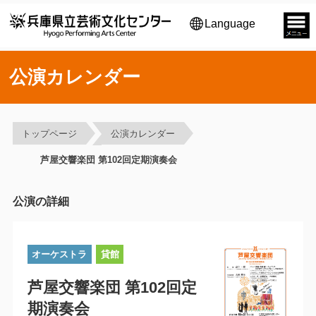
Language
公演カレンダー
トップページ
公演カレンダー
芦屋交響楽団 第102回定期演奏会
公演の詳細
オーケストラ
貸館
芦屋交響楽団 第102回定
期演奏会