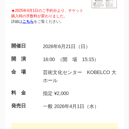
★2025年4月1日のご予約分より、チケット
購入時の手数料が変わりました。
詳細は
こちら
をご覧ください。
開催日
2026年6月21日（日）
開 演
16:00 （開 場 15:15）
会 場
芸術文化センター KOBELCO 大
ホール
料 金
指定 ¥2,000
発売日
一般 2026年4月1日（水）