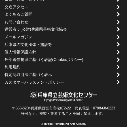
交通アクセス
よくあるご質問
お問い合わせ
運営者：(公財)兵庫県芸術文化協会
メールマガジン
兵庫県の文化団体・施設等
個人情報保護方針
外部送信規律に基づく表記(Cookieポリシー)
利用規約
特定商取引法に基づく表示
カスタマーハラスメントポリシー
〒663-8204兵庫県西宮市高松町2-22 代表電話：0798-68-0223
許可なく、複製・改変することを固く禁止します。
© Hyogo Performing Arts Center.