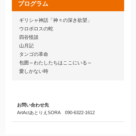
プログラム
ギリシャ神話「神々の深き欲望」
ウロボロスの蛇
四谷怪談
山月記
タンゴの革命
包囲～わたしたちはここにいる～
愛しかない時
お問い合わせ先
ArtActあとりえSORA 090-6322-1612