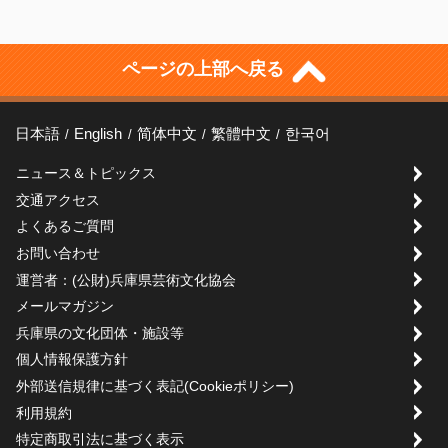
ページの上部へ戻る
日本語
English
简体中文
繁體中文
한국어
ニュース＆トピックス
交通アクセス
よくあるご質問
お問い合わせ
運営者：(公財)兵庫県芸術文化協会
メールマガジン
兵庫県の文化団体・施設等
個人情報保護方針
外部送信規律に基づく表記(Cookieポリシー)
利用規約
特定商取引法に基づく表示