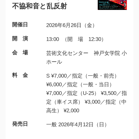
不協和音と乱反射
開催日
2026年6月26日（金）
開 演
13:00 （開 場 12:30）
会 場
芸術文化センター 神戸女学院 小
ホール
料 金
S ¥7,000／指定（一般・前売）
¥6,000／指定（一般・当日）
¥7,000／指定（U-25） ¥3,500／指
定（車イス席） ¥3,000／指定（中
高生） ¥2,000
発売日
一般 2026年4月12日（日）