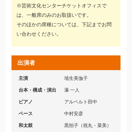
※芸術文化センターチケットオフィスで
は、一般席のみのお取扱いです。
そのほかの席種については、下記までお問
い合わせください。
出演者
主演
埴生美伽子
台本・構成・演出
瀑 一人
ピアノ
アルベルト田中
ベース
中村安彦
和太鼓
黒拍子（祝丸・菜美）