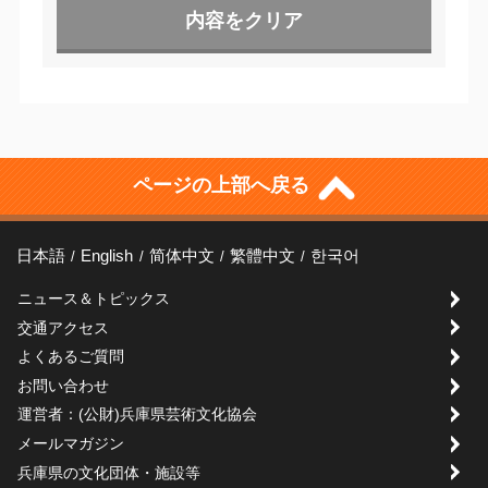
ページの上部へ戻る
日本語
English
简体中文
繁體中文
한국어
ニュース＆トピックス
交通アクセス
よくあるご質問
お問い合わせ
運営者：(公財)兵庫県芸術文化協会
メールマガジン
兵庫県の文化団体・施設等