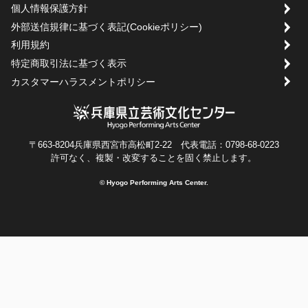
個人情報保護方針
外部送信規律に基づく表記(Cookieポリシー)
利用規約
特定商取引法に基づく表示
カスタマーハラスメントポリシー
〒663-8204兵庫県西宮市高松町2-22 代表電話：0798-68-0223
許可なく、複製・改変することを固く禁止します。
© Hyogo Performing Arts Center.