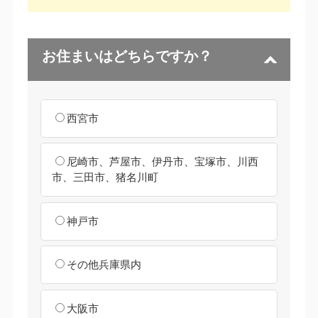
お住まいはどちらですか？
西宮市
尼崎市、芦屋市、伊丹市、宝塚市、川西
市、三田市、猪名川町
神戸市
その他兵庫県内
大阪市