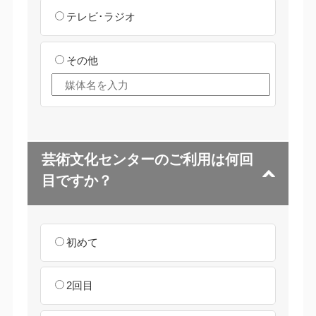
テレビ･ラジオ
その他
芸術文化センターのご利用は何回
目ですか？
初めて
2回目