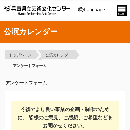
Language
公演カレンダー
トップページ
公演カレンダー
アンケートフォーム
アンケートフォーム
今後のより良い事業の企画・制作のため
に、
皆様のご意見、ご感想、ご希望などを
お聞かせください。