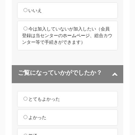
いいえ
今は加入していないが加入したい
（会員
登録は当センターの
ホームページ
、総合カウ
ンター等で手続きができます）
ご覧になっていかがでしたか？
とてもよかった
よかった