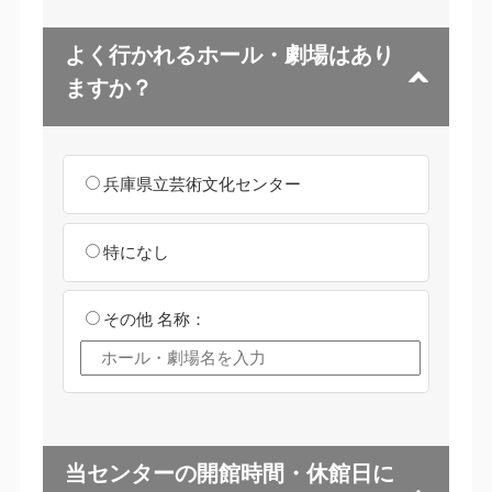
よく行かれるホール・劇場はあり
ますか？
兵庫県立芸術文化センター
特になし
その他
名称：
当センターの開館時間・休館日に