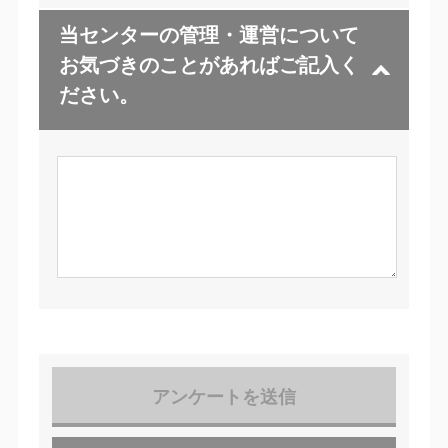
当センターの管理・運営について
お気づきのことがあればご記入く
ださい。