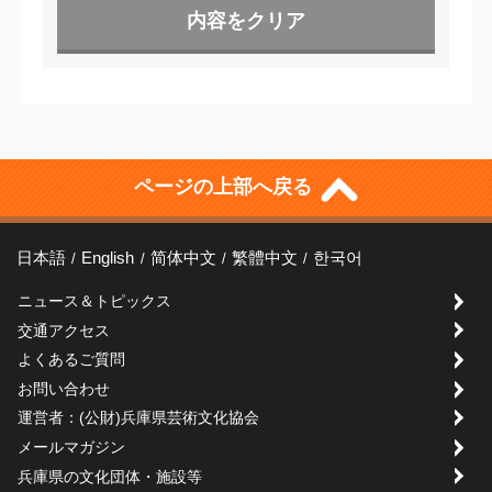
ページの上部へ戻る
日本語
English
简体中文
繁體中文
한국어
ニュース＆トピックス
交通アクセス
よくあるご質問
お問い合わせ
運営者：(公財)兵庫県芸術文化協会
メールマガジン
兵庫県の文化団体・施設等