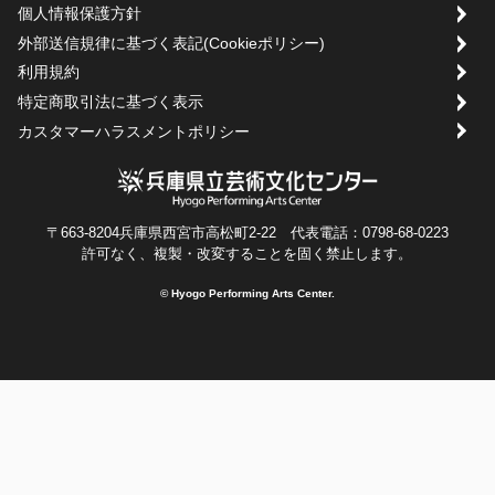
個人情報保護方針
外部送信規律に基づく表記(Cookieポリシー)
利用規約
特定商取引法に基づく表示
カスタマーハラスメントポリシー
〒663-8204兵庫県西宮市高松町2-22 代表電話：0798-68-0223
許可なく、複製・改変することを固く禁止します。
© Hyogo Performing Arts Center.