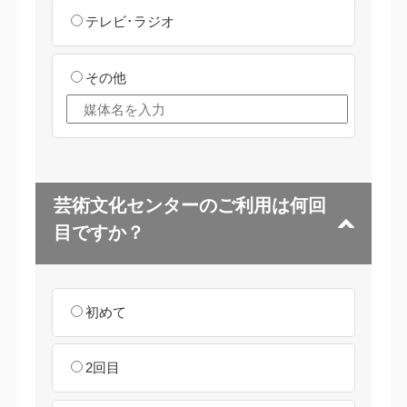
テレビ･ラジオ
その他
芸術文化センターのご利用は何回
目ですか？
初めて
2回目