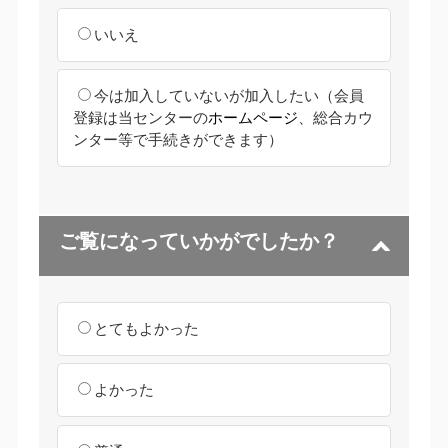
いいえ
今は加入していないが加入したい
（会員
登録は当センターの
ホームページ
、総合カウ
ンター等で手続きができます）
ご覧になっていかがでしたか？
とてもよかった
よかった