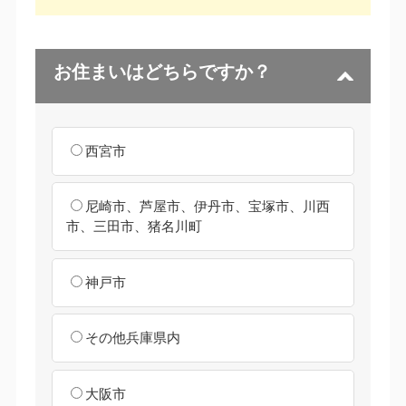
お住まいはどちらですか？
西宮市
尼崎市、芦屋市、伊丹市、宝塚市、川西
市、三田市、猪名川町
神戸市
その他兵庫県内
大阪市