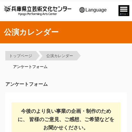
Language
公演カレンダー
トップページ
公演カレンダー
アンケートフォーム
アンケートフォーム
今後のより良い事業の企画・制作のため
に、
皆様のご意見、ご感想、ご希望などを
お聞かせください。