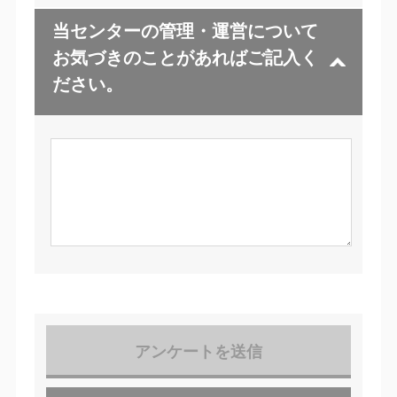
当センターの管理・運営について
お気づきのことがあればご記入く
ださい。