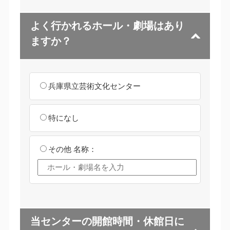
よく行かれるホール・劇場はあり
ますか？
兵庫県立芸術文化センター
特になし
その他
名称：
当センターの開館時間・休館日に