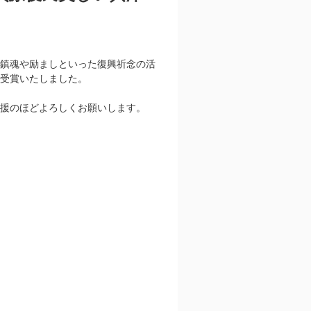
鎮魂や励ましといった復興祈念の活
受賞いたしました。
援のほどよろしくお願いします。