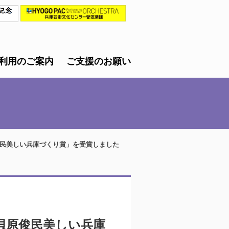
利用のご案内
ご支援のお願い
民美しい兵庫づくり賞」を受賞しました
貝原俊民美しい兵庫