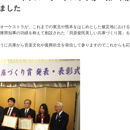
ました
オーケストラが、これまでの東北や熊本をはじめとした被災地における
庫県知事の功績を称えて創設された「貝原俊民美しい兵庫づくり賞」を
うに兵庫から音楽文化や復興祈念を発信して参りますのでこれからも応