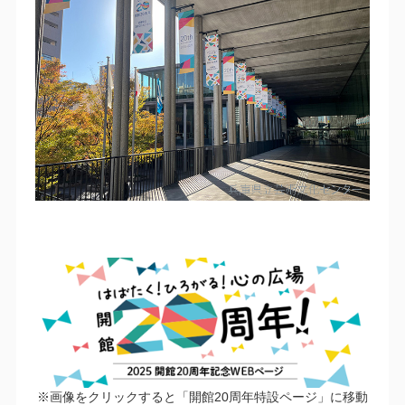
※画像をクリックすると「開館20周年特設ページ」に移動