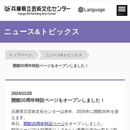
Language
ニュース&トピックス
トップページ
ニュース&トピックス
開館20周年特設ページをオープンしました！
2024/11/25
開館20周年特設ページをオープンしました！
兵庫県立芸術文化センターは来年、2025年に開館20年を迎
えます。
本日、
開館20周年特設ページ
をオープンしました。
特設ページでは20周年にふさわしい豪華公演の一覧をご覧