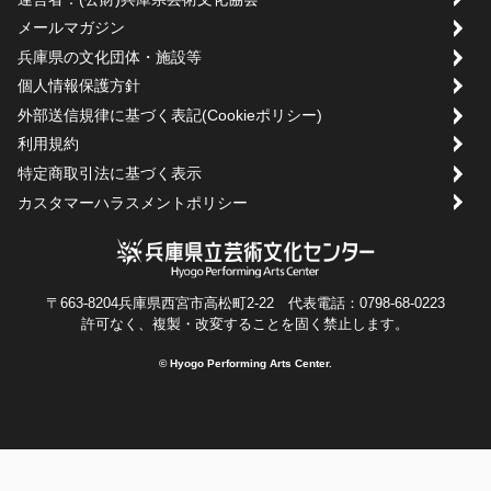
メールマガジン
兵庫県の文化団体・施設等
個人情報保護方針
外部送信規律に基づく表記(Cookieポリシー)
利用規約
特定商取引法に基づく表示
カスタマーハラスメントポリシー
〒663-8204兵庫県西宮市高松町2-22 代表電話：0798-68-0223
許可なく、複製・改変することを固く禁止します。
© Hyogo Performing Arts Center.