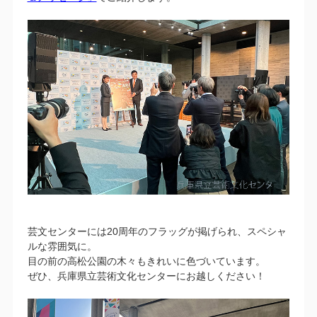
芸文センターには20周年のフラッグが掲げられ、スペシャ
ルな雰囲気に。
目の前の高松公園の木々もきれいに色づいています。
ぜひ、兵庫県立芸術文化センターにお越しください！