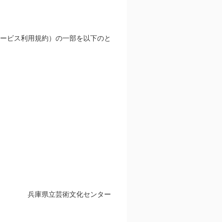
ービス利用規約）の一部を以下のと
兵庫県立芸術文化センター