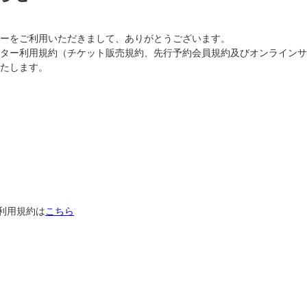
ーをご利用いただきまして、ありがとうございます。
ター利用規約（チケット販売規約、先行予約会員規約及びオンラインサ
たします。
の利用規約は
こちら