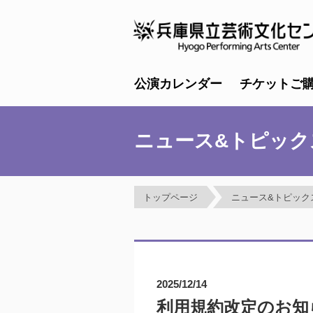
公演カレンダー
チケットご
ニュース&トピック
トップページ
ニュース&トピック
2025/12/14
利用規約改定のお知