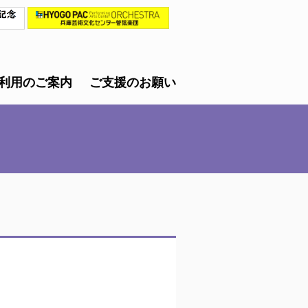
利用のご案内
ご支援のお願い