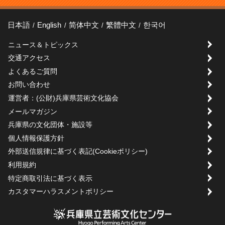
日本語
English
简体中文
繁體中文
한국어
ニュース＆トピックス
交通アクセス
よくあるご質問
お問い合わせ
運営者：(公財)兵庫県芸術文化協会
メールマガジン
兵庫県の文化団体・施設等
個人情報保護方針
外部送信規律に基づく表記(Cookieポリシー)
利用規約
特定商取引法に基づく表示
カスタマーハラスメントポリシー