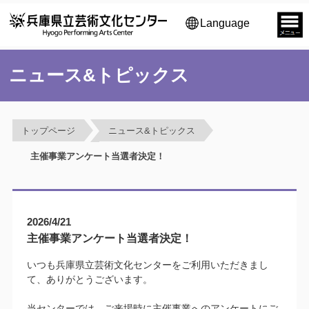
Language
ニュース&トピックス
トップページ
ニュース&トピックス
主催事業アンケート当選者決定！
2026/4/21
主催事業アンケート当選者決定！
いつも兵庫県立芸術文化センターをご利用いただきまし
て、ありがとうございます。
当センターでは、ご来場時に主催事業へのアンケートにご