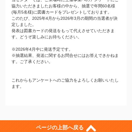
協力いただきましたお客様の中から、抽選で年間60名様
(毎月5名様)に図書カードをプレゼントしております。
このたび、2025年4月から2026年3月の期間の当選者が決
定しました。
発表は図書カードの発送をもって代えさせていただきま
す。どうぞ楽しみにお待ちください。
※2026年4月中に発送予定です。
※抽選結果、発送に関するお問合せにはお答えできかねま
す。ご了承ください。
これからもアンケートへのご協力をよろしくお願いいたし
ます。
ページの上部へ戻る