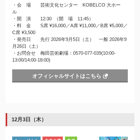
・会 場 芸術文化センター KOBELCO 大ホー
ル
・開 演 12:30 （開 場 11:45）
・料 金 S席 ¥16,000／A席 ¥11,000／B席 ¥5,000／
C席 ¥3,500
・発売日 先行 2026年9月5日（土） 一般 2026年9
月26日（土）
・お問合せ 梅田芸術劇場：0570-077-039(10:00-
13:00/14:00-18:00)
オフィシャルサイトはこちら
12月3日（木）