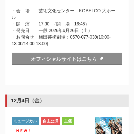
・会 場 芸術文化センター KOBELCO 大ホー
ル
・開 演 17:30 （開 場 16:45）
・発売日 一般 2026年9月26日（土）
・お問合せ 梅田芸術劇場：0570-077-039(10:00-
13:00/14:00-18:00)
オフィシャルサイトはこちら
12月4日（金）
ミュージカル
自主公演
主催
ＮＥＷ！