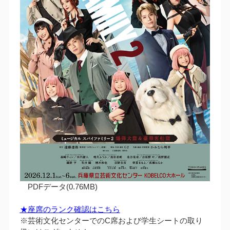
PDFデータ(0.76MB)
★座席のランク確認はこちら
※芸術文化センターでのC席および学生シートの取り