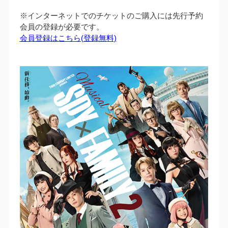
※インターネットでのチケットのご購入には先行予約
会員の登録が必要です。
会員登録はこちら(登録無料)