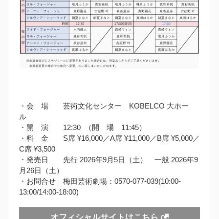
・会 場 芸術文化センター KOBELCO 大ホー
ル
・開 演 12:30 （開 場 11:45）
・料 金 S席 ¥16,000／A席 ¥11,000／B席 ¥5,000／
C席 ¥3,500
・発売日 先行 2026年9月5日（土） 一般 2026年9
月26日（土）
・お問合せ 梅田芸術劇場：0570-077-039(10:00-
13:00/14:00-18:00)
オフィシャルサイトはこちら