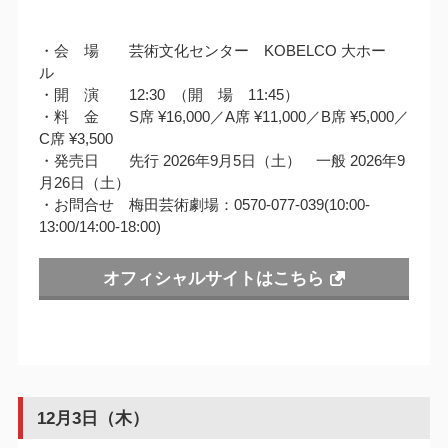
・会 場 芸術文化センター KOBELCO 大ホー
ル
・開 演 12:30 （開 場 11:45）
・料 金 S席 ¥16,000／A席 ¥11,000／B席 ¥5,000／
C席 ¥3,500
・発売日 先行 2026年9月5日（土） 一般 2026年9
月26日（土）
・お問合せ 梅田芸術劇場：0570-077-039(10:00-
13:00/14:00-18:00)
オフィシャルサイトはこちら
12月3日（木）