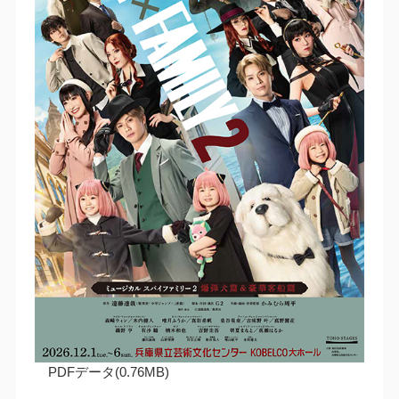
PDFデータ(0.76MB)