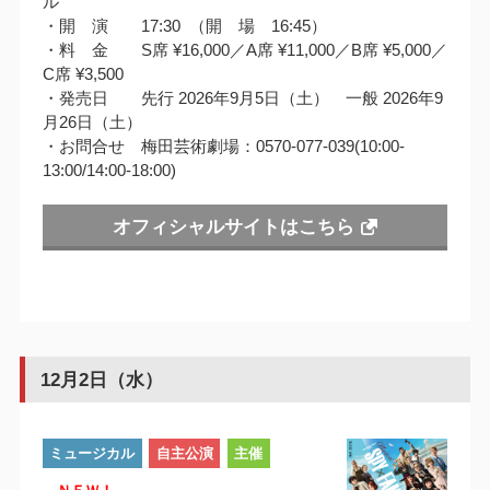
ル
・開 演 17:30 （開 場 16:45）
・料 金 S席 ¥16,000／A席 ¥11,000／B席 ¥5,000／
C席 ¥3,500
・発売日 先行 2026年9月5日（土） 一般 2026年9
月26日（土）
・お問合せ 梅田芸術劇場：0570-077-039(10:00-
13:00/14:00-18:00)
オフィシャルサイトはこちら
12月2日（水）
ミュージカル
自主公演
主催