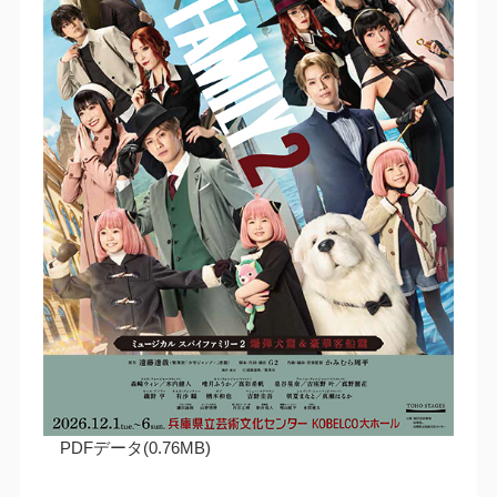
PDFデータ(0.76MB)