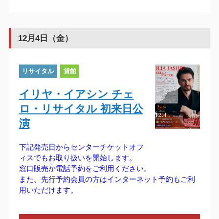
12月4日（金）
リサイタル
貸館
イリヤ・イアシン チェ
ロ・リサイタル 初来日公
演
下記発売日からセンターチケットオフ
ィスでもお取り扱いを開始します。
窓口販売か電話予約をご利用ください。
また、先行予約会員の方はインターネット予約もご利
用いただけます。