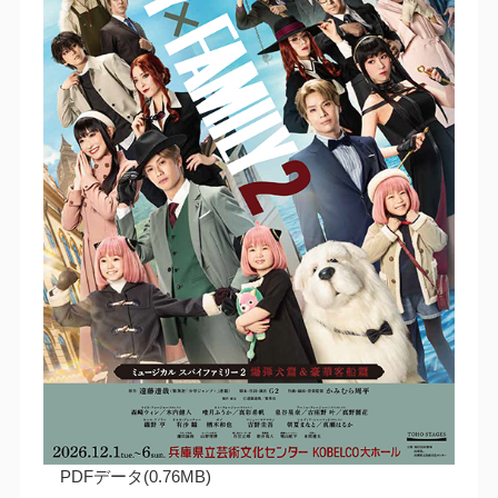
PDFデータ(0.76MB)