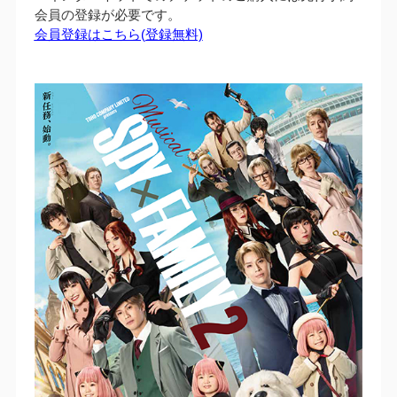
会員の登録が必要です。
会員登録はこちら(登録無料)