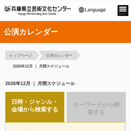
Language
公演カレンダー
トップページ
公演カレンダー
2026年12月 ｜ 月間スケジュール
2026年12月 ｜ 月間スケジュール
日時・ジャンル・
キーワードから検
会場から検索する
索する