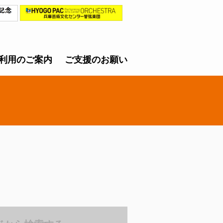
利用のご案内
ご支援のお願い