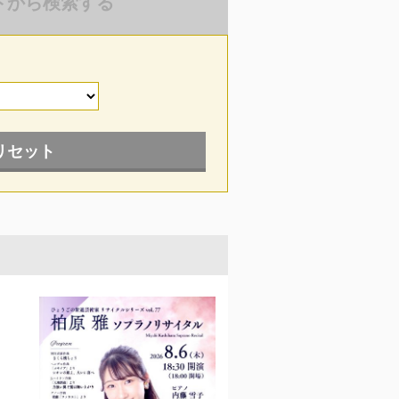
ドから検索する
リセット