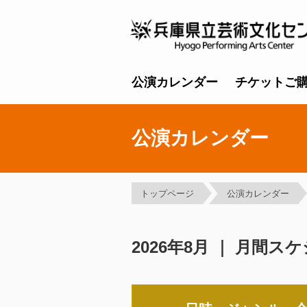
公演カレンダー
チケットご
公演カレンダー
トップページ
公演カレンダー
2026年8月 ｜ 月間ス