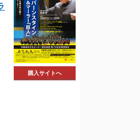
ラ
購入サイトへ