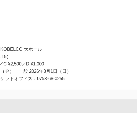
KOBELCO 大ホール
:15）
 ¥2,500／D ¥1,000
日（金） 一般 2026年3月1日（日）
オフィス：0798-68-0255