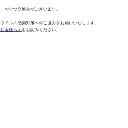
】
ー、おむつ交換台がございます。
ナウイルス感染対策へのご協力をお願いいたします。
のお客様へ＞
をお読みください。