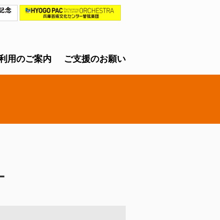
利用のご案内
ご支援のお願い
ー