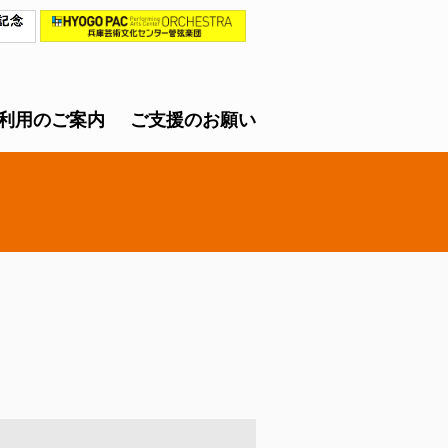
利用のご案内
ご支援のお願い