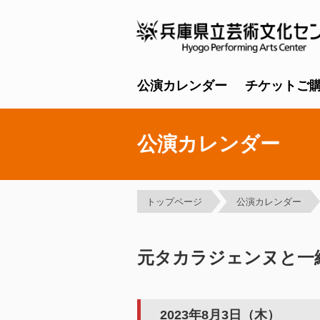
公演カレンダー
チケットご
公演カレンダー
トップページ
公演カレンダー
元タカラジェンヌと一
2023年8月3日（木）