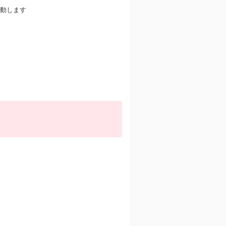
動します
。