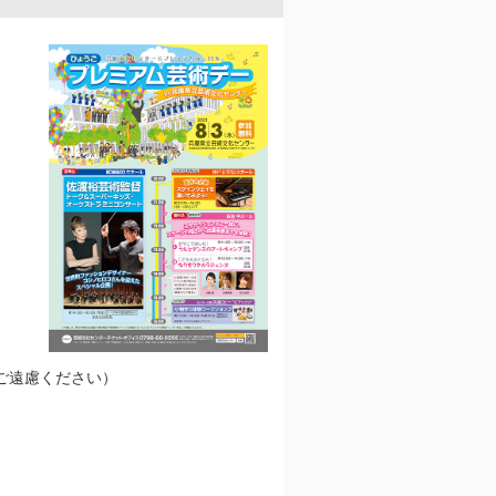
ご遠慮ください）