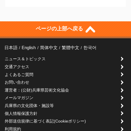
ページの上部へ戻る
日本語
English
简体中文
繁體中文
한국어
ニュース＆トピックス
交通アクセス
よくあるご質問
お問い合わせ
運営者：(公財)兵庫県芸術文化協会
メールマガジン
兵庫県の文化団体・施設等
個人情報保護方針
外部送信規律に基づく表記(Cookieポリシー)
利用規約