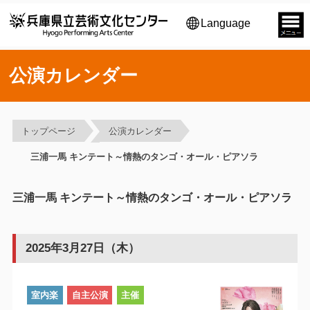
Language
公演カレンダー
トップページ
公演カレンダー
三浦一馬 キンテート～情熱のタンゴ・オール・ピアソラ
三浦一馬 キンテート～情熱のタンゴ・オール・ピアソラ
2025年3月27日（木）
室内楽
自主公演
主催