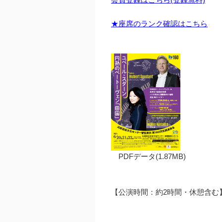
★座席のランク確認はこちら
PDFデータ(1.87MB)
【公演時間：約2時間・休憩含む