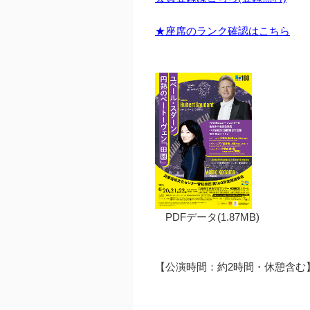
★座席のランク確認はこちら
PDFデータ(1.87MB)
【公演時間：約2時間・休憩含む