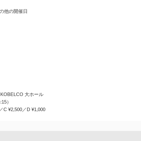
 その他の開催日
KOBELCO 大ホール
:15）
 ¥2,500／D ¥1,000