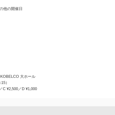
 その他の開催日
KOBELCO 大ホール
:15）
 ¥2,500／D ¥1,000