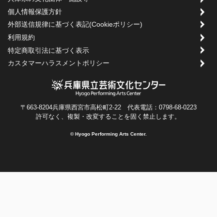
個人情報保護方針
外部送信規律に基づく表記(Cookieポリシー)
利用規約
特定商取引法に基づく表示
カスタマーハラスメントポリシー
〒663-8204兵庫県西宮市高松町2-22 代表電話：0798-68-0223
許可なく、複製・改変することを固く禁止します。
© Hyogo Performing Arts Center.