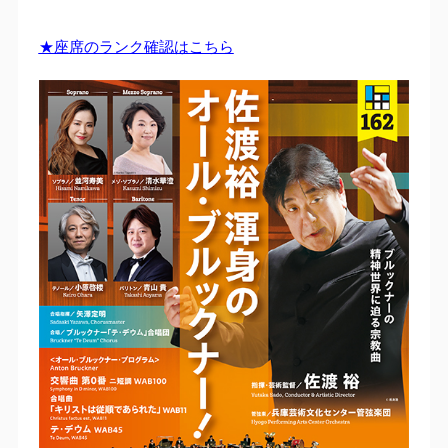
★座席のランク確認はこちら