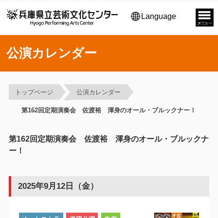
Language
公演カレンダー
トップページ
公演カレンダー
第162回定期演奏会 佐渡裕 渾身のオール・ブルックナー！
第162回定期演奏会 佐渡裕 渾身のオール・ブルックナ
ー！
2025年9月12日（金）